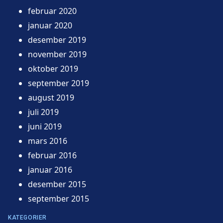
februar 2020
januar 2020
desember 2019
november 2019
oktober 2019
september 2019
august 2019
juli 2019
juni 2019
mars 2016
februar 2016
januar 2016
desember 2015
september 2015
KATEGORIER