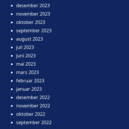
desember 2023
november 2023
oktober 2023
september 2023
august 2023
juli 2023
juni 2023
mai 2023
mars 2023
februar 2023
januar 2023
desember 2022
november 2022
oktober 2022
september 2022