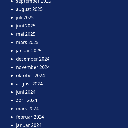
september 2025
august 2025
juli 2025
juni 2025
mai 2025
mars 2025
januar 2025
desember 2024
november 2024
oktober 2024
august 2024
juni 2024
april 2024
mars 2024
februar 2024
januar 2024