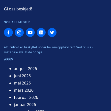
Gi oss beskjed!
SOSIALE MEDIER
Facebook
Instagram
YouTube
LinkedIn
Twitter
Alt innhold er beskyttet under lov om opphavsrett. Ved bruk av
materiale skal kilde oppgis.
ARKIV
august 2026
juni 2026
mai 2026
mars 2026
februar 2026
januar 2026