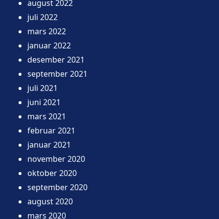
august 2022
juli 2022
mars 2022
januar 2022
desember 2021
september 2021
juli 2021
juni 2021
mars 2021
februar 2021
januar 2021
november 2020
oktober 2020
september 2020
august 2020
mars 2020