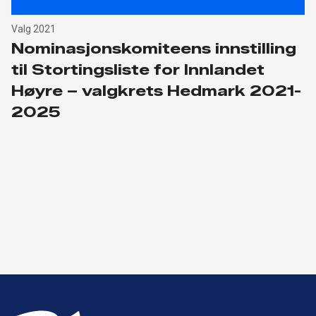
Valg 2021
Nominasjonskomiteens innstilling
til Stortingsliste for Innlandet
Høyre – valgkrets Hedmark 2021-
2025