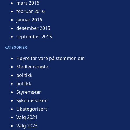
mars 2016
februar 2016
januar 2016
desember 2015
september 2015
KATEGORIER
Høyre tar vare på stemmen din
Medlemsmøte
politikk
politkk
Styremøter
Sykehussaken
Ukategorisert
Valg 2021
Valg 2023