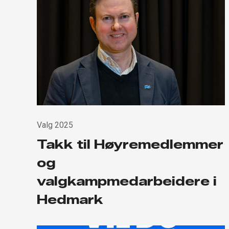
Valg 2025
Takk til Høyremedlemmer
og
valgkampmedarbeidere i
Hedmark