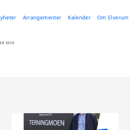
yheter
Arrangementer
Kalender
Om Elverum
ER 2025