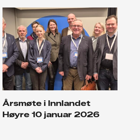
Årsmøte i Innlandet
Høyre 10 januar 2026