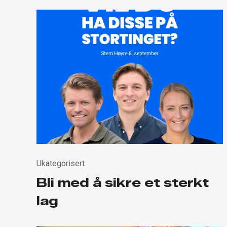
Ukategorisert
Bli med å sikre et sterkt
lag