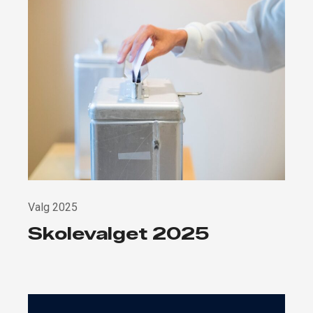
Valg 2025
Skolevalget 2025