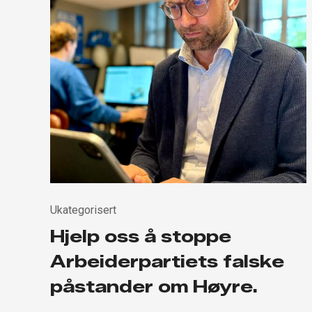
Ukategorisert
Hjelp oss å stoppe
Arbeiderpartiets falske
påstander om Høyre.