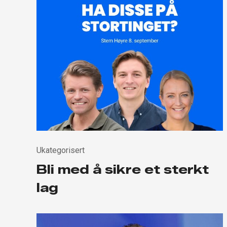
Ukategorisert
Bli med å sikre et sterkt
lag