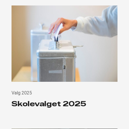
Valg 2025
Skolevalget 2025