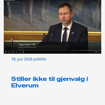
18. jun 2026
politikk
Stiller ikke til gjenvalg i
Elverum