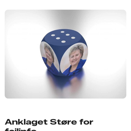
Anklaget Støre for