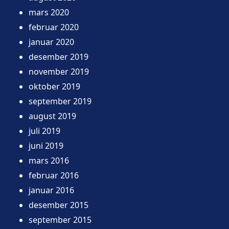
mars 2020
februar 2020
januar 2020
desember 2019
november 2019
oktober 2019
september 2019
august 2019
juli 2019
juni 2019
mars 2016
februar 2016
januar 2016
desember 2015
september 2015