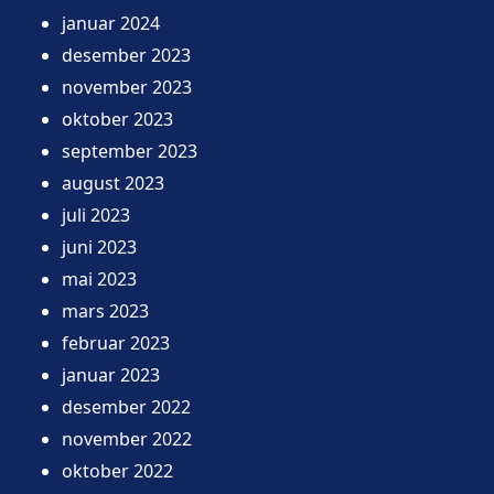
januar 2024
desember 2023
november 2023
oktober 2023
september 2023
august 2023
juli 2023
juni 2023
mai 2023
mars 2023
februar 2023
januar 2023
desember 2022
november 2022
oktober 2022