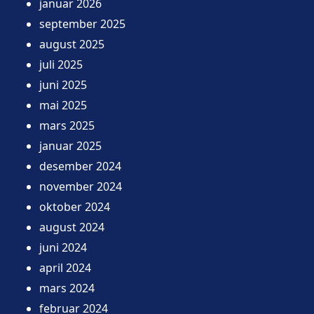
januar 2026
september 2025
august 2025
juli 2025
juni 2025
mai 2025
mars 2025
januar 2025
desember 2024
november 2024
oktober 2024
august 2024
juni 2024
april 2024
mars 2024
februar 2024