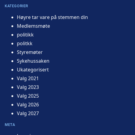
KATEGORIER
Høyre tar vare på stemmen din
Medlemsmøte
politikk
politkk
Styremøter
Sykehussaken
Ukategorisert
Valg 2021
Valg 2023
Valg 2025
Valg 2026
Valg 2027
META