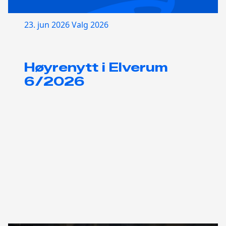
23. jun 2026
Valg 2026
Høyrenytt i Elverum
6/2026