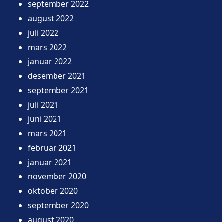
september 2022
august 2022
juli 2022
mars 2022
januar 2022
desember 2021
september 2021
juli 2021
juni 2021
mars 2021
februar 2021
januar 2021
november 2020
oktober 2020
september 2020
august 2020