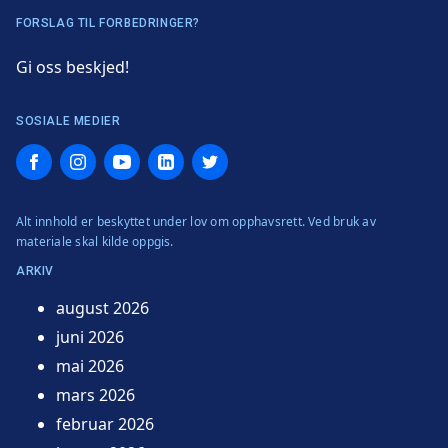
FORSLAG TIL FORBEDRINGER?
Gi oss beskjed!
SOSIALE MEDIER
Facebook
Instagram
YouTube
LinkedIn
Twitter
Alt innhold er beskyttet under lov om opphavsrett. Ved bruk av
materiale skal kilde oppgis.
ARKIV
august 2026
juni 2026
mai 2026
mars 2026
februar 2026