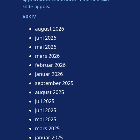
kilde oppgis.
ARKIV
august 2026
juni 2026
mai 2026
mars 2026
februar 2026
januar 2026
september 2025
august 2025
juli 2025
juni 2025
mai 2025
mars 2025
januar 2025