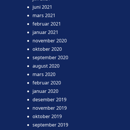
juni 2021
mars 2021
februar 2021
januar 2021
november 2020
oktober 2020
september 2020
august 2020
mars 2020
februar 2020
januar 2020
desember 2019
november 2019
oktober 2019
september 2019