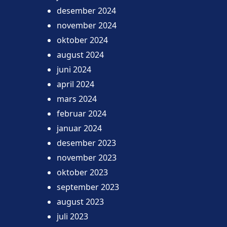
desember 2024
november 2024
oktober 2024
august 2024
juni 2024
april 2024
mars 2024
februar 2024
januar 2024
desember 2023
november 2023
oktober 2023
september 2023
august 2023
juli 2023