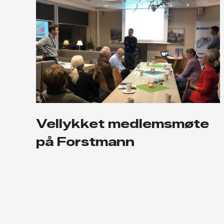
Vellykket medlemsmøte
på Forstmann