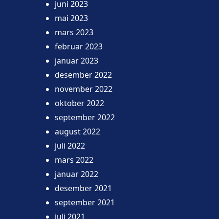
juni 2023
mai 2023
mars 2023
februar 2023
januar 2023
desember 2022
november 2022
oktober 2022
september 2022
august 2022
juli 2022
mars 2022
januar 2022
desember 2021
september 2021
juli 2021