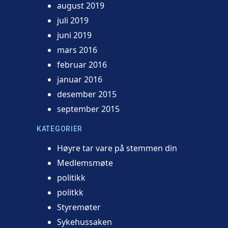
august 2019
juli 2019
juni 2019
mars 2016
februar 2016
januar 2016
desember 2015
september 2015
KATEGORIER
Høyre tar vare på stemmen din
Medlemsmøte
politikk
politkk
Styremøter
Sykehussaken