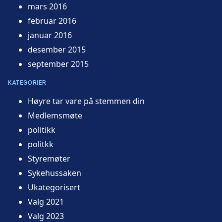
mars 2016
februar 2016
januar 2016
desember 2015
september 2015
KATEGORIER
Høyre tar vare på stemmen din
Medlemsmøte
politikk
politkk
Styremøter
Sykehussaken
Ukategorisert
Valg 2021
Valg 2023