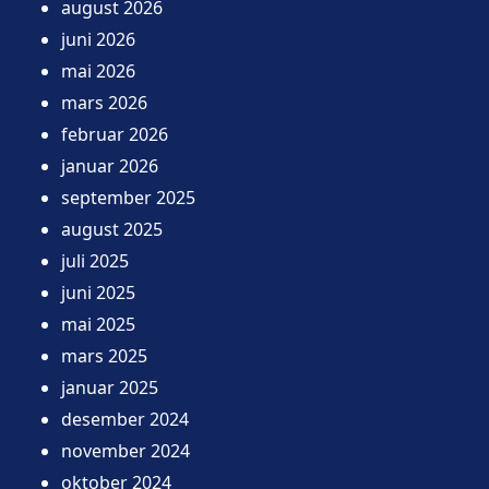
august 2026
juni 2026
mai 2026
mars 2026
februar 2026
januar 2026
september 2025
august 2025
juli 2025
juni 2025
mai 2025
mars 2025
januar 2025
desember 2024
november 2024
oktober 2024