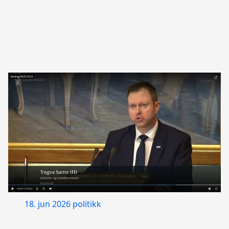
18. jun 2026
politikk