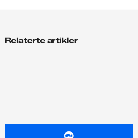
Relaterte artikler