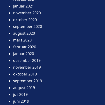
januar 2021
november 2020
oktober 2020
september 2020
august 2020
mars 2020
februar 2020
januar 2020
desember 2019
november 2019
oktober 2019
september 2019
august 2019
juli 2019
juni 2019