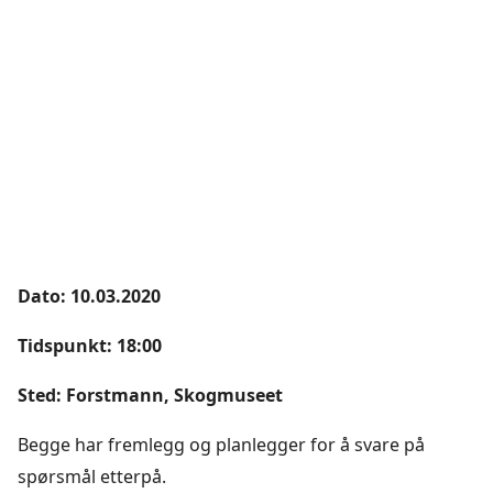
Dato: 10.03.2020
Tidspunkt: 18:00
Sted: Forstmann, Skogmuseet
Begge har fremlegg og planlegger for å svare på
spørsmål etterpå.