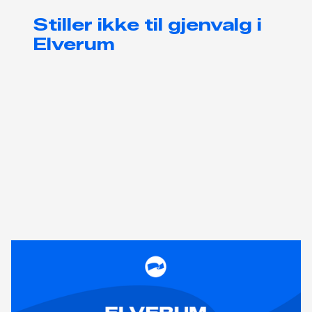
Stiller ikke til gjenvalg i
Elverum