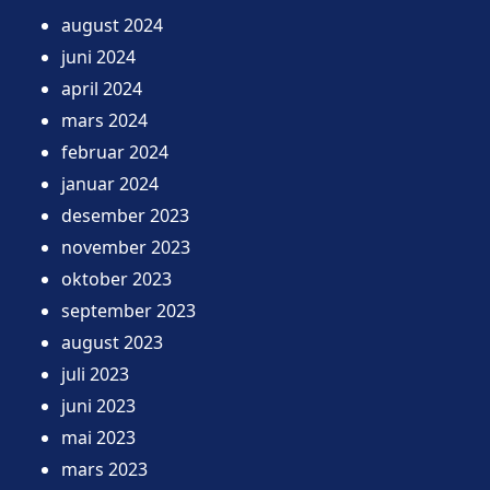
august 2024
juni 2024
april 2024
mars 2024
februar 2024
januar 2024
desember 2023
november 2023
oktober 2023
september 2023
august 2023
juli 2023
juni 2023
mai 2023
mars 2023