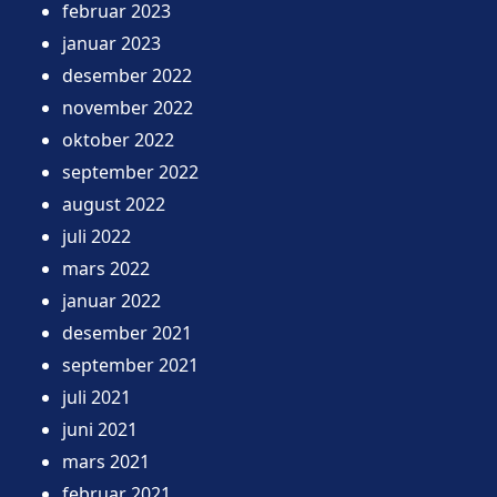
februar 2023
januar 2023
desember 2022
november 2022
oktober 2022
september 2022
august 2022
juli 2022
mars 2022
januar 2022
desember 2021
september 2021
juli 2021
juni 2021
mars 2021
februar 2021