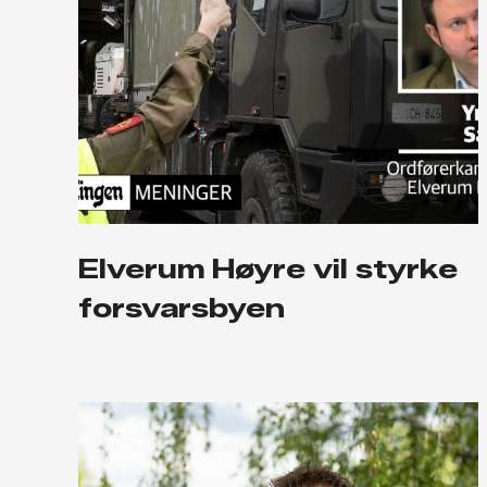
Elverum Høyre vil styrke
forsvarsbyen