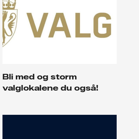
Bli med og storm
valglokalene du også!