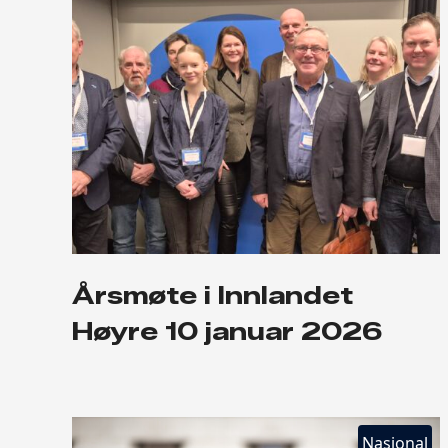
Årsmøte i Innlandet
Høyre 10 januar 2026
Nasjonal