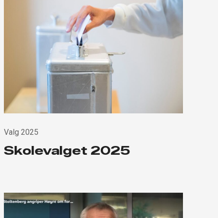
Valg 2025
Skolevalget 2025