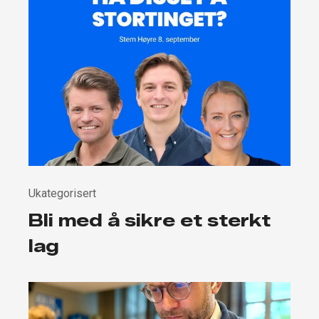
Ukategorisert
Bli med å sikre et sterkt
lag