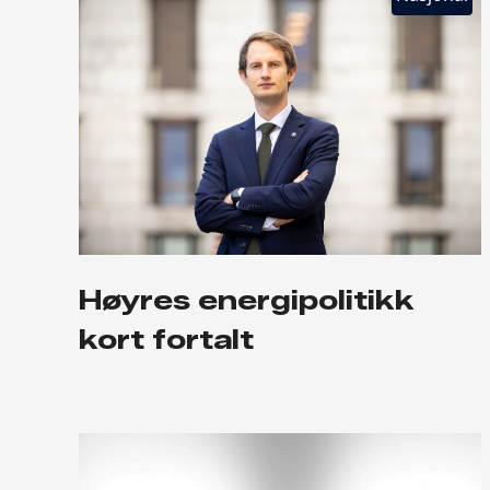
Høyres energipolitikk
kort fortalt