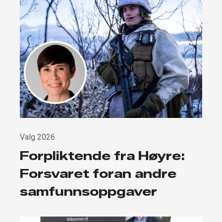
Valg 2026
Forpliktende fra Høyre:
Forsvaret foran andre
samfunnsoppgaver