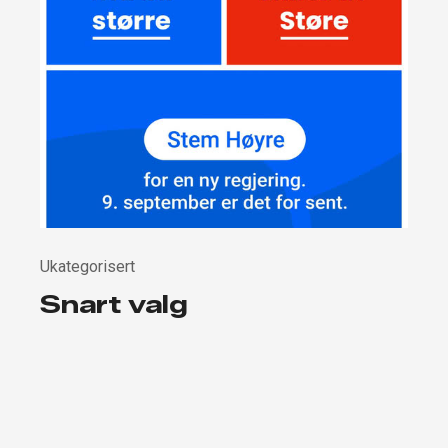
Ukategorisert
Snart valg