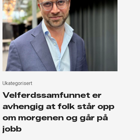
Ukategorisert
Velferdssamfunnet er
avhengig at folk står opp
om morgenen og går på
jobb