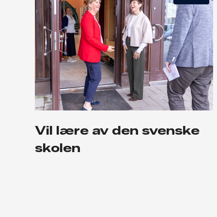
Vil lære av den svenske
skolen