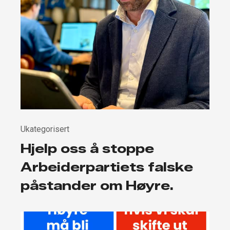
Ukategorisert
Hjelp oss å stoppe
Arbeiderpartiets falske
påstander om Høyre.