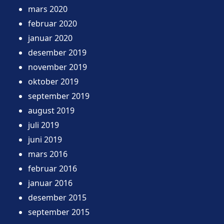
mars 2020
februar 2020
januar 2020
desember 2019
november 2019
oktober 2019
september 2019
august 2019
juli 2019
juni 2019
mars 2016
februar 2016
januar 2016
desember 2015
september 2015