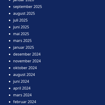
september 2025
august 2025
juli 2025
juni 2025
mai 2025
mars 2025
januar 2025
desember 2024
november 2024
oktober 2024
august 2024
juni 2024
april 2024
mars 2024
februar 2024