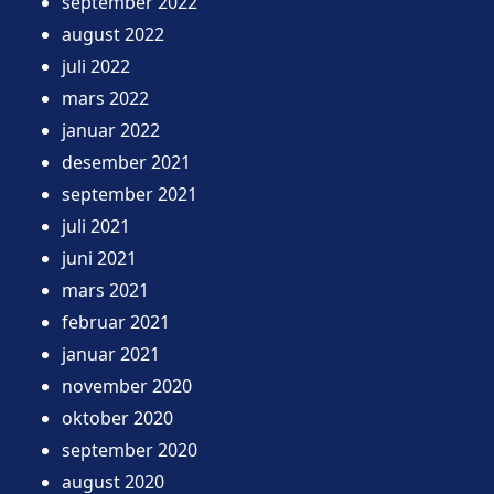
september 2022
august 2022
juli 2022
mars 2022
januar 2022
desember 2021
september 2021
juli 2021
juni 2021
mars 2021
februar 2021
januar 2021
november 2020
oktober 2020
september 2020
august 2020