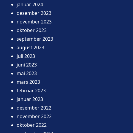
januar 2024
desember 2023
november 2023
oktober 2023
september 2023
august 2023
juli 2023
juni 2023
mai 2023
mars 2023
februar 2023
januar 2023
desember 2022
november 2022
oktober 2022