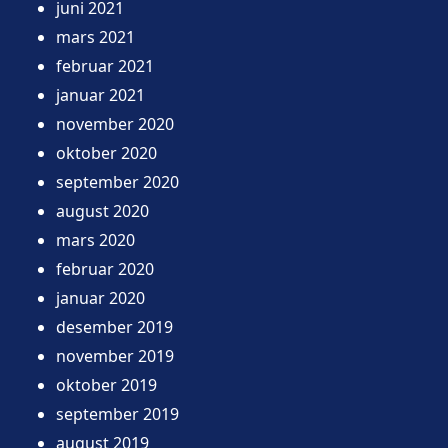
juni 2021
mars 2021
februar 2021
januar 2021
november 2020
oktober 2020
september 2020
august 2020
mars 2020
februar 2020
januar 2020
desember 2019
november 2019
oktober 2019
september 2019
august 2019