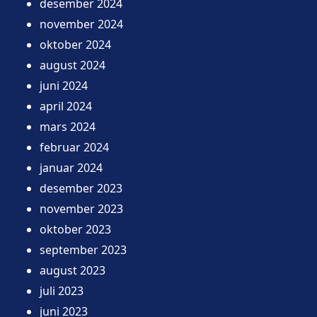
desember 2024
november 2024
oktober 2024
august 2024
juni 2024
april 2024
mars 2024
februar 2024
januar 2024
desember 2023
november 2023
oktober 2023
september 2023
august 2023
juli 2023
juni 2023