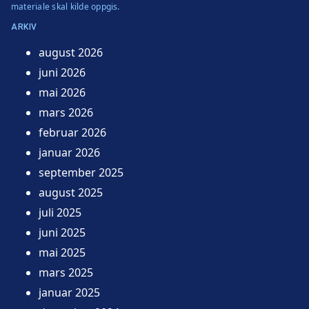
materiale skal kilde oppgis.
ARKIV
august 2026
juni 2026
mai 2026
mars 2026
februar 2026
januar 2026
september 2025
august 2025
juli 2025
juni 2025
mai 2025
mars 2025
januar 2025