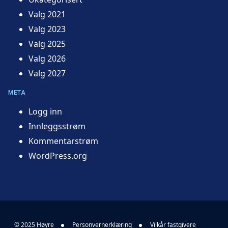
Valg 2021
Valg 2023
Valg 2025
Valg 2026
Valg 2027
META
Logg inn
Innleggsstrøm
Kommentarstrøm
WordPress.org
© 2025 Høyre
Personvernerklæring
Vilkår fastgivere