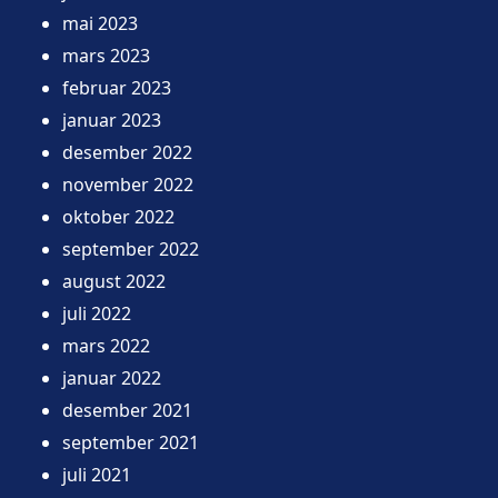
mai 2023
mars 2023
februar 2023
januar 2023
desember 2022
november 2022
oktober 2022
september 2022
august 2022
juli 2022
mars 2022
januar 2022
desember 2021
september 2021
juli 2021