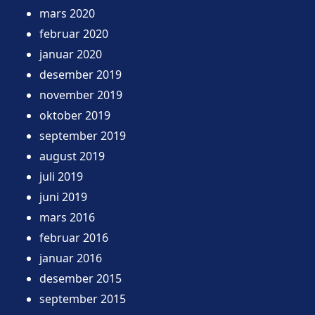
mars 2020
februar 2020
januar 2020
desember 2019
november 2019
oktober 2019
september 2019
august 2019
juli 2019
juni 2019
mars 2016
februar 2016
januar 2016
desember 2015
september 2015