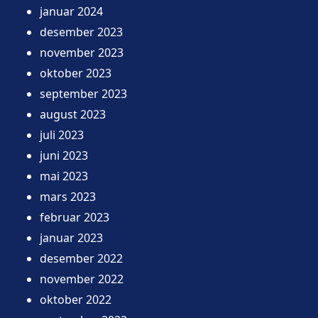
januar 2024
desember 2023
november 2023
oktober 2023
september 2023
august 2023
juli 2023
juni 2023
mai 2023
mars 2023
februar 2023
januar 2023
desember 2022
november 2022
oktober 2022