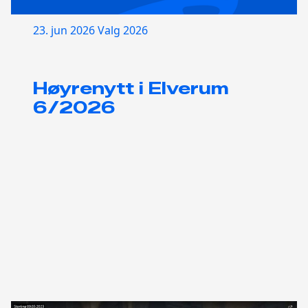
23. jun 2026
Valg 2026
Høyrenytt i Elverum
6/2026