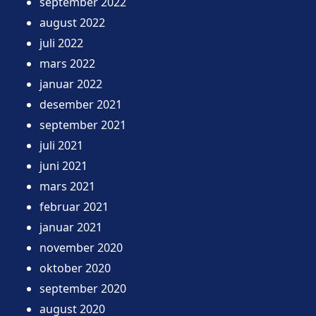
september 2022
august 2022
juli 2022
mars 2022
januar 2022
desember 2021
september 2021
juli 2021
juni 2021
mars 2021
februar 2021
januar 2021
november 2020
oktober 2020
september 2020
august 2020