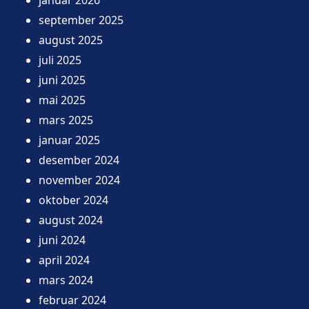
september 2025
august 2025
juli 2025
juni 2025
mai 2025
mars 2025
januar 2025
desember 2024
november 2024
oktober 2024
august 2024
juni 2024
april 2024
mars 2024
februar 2024