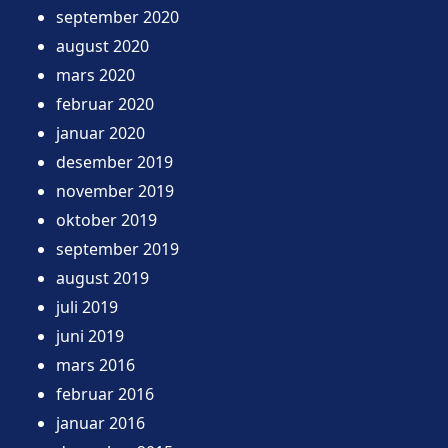
september 2020
august 2020
mars 2020
februar 2020
januar 2020
desember 2019
november 2019
oktober 2019
september 2019
august 2019
juli 2019
juni 2019
mars 2016
februar 2016
januar 2016