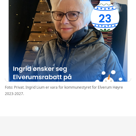
Foto: Privat. Ingrid Lium er vara for kommunestyret for Elverum Høyre
2023-2027.