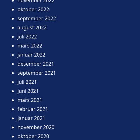
november 2022
oktober 2022
september 2022
august 2022
juli 2022
mars 2022
januar 2022
desember 2021
september 2021
juli 2021
juni 2021
mars 2021
februar 2021
januar 2021
november 2020
oktober 2020