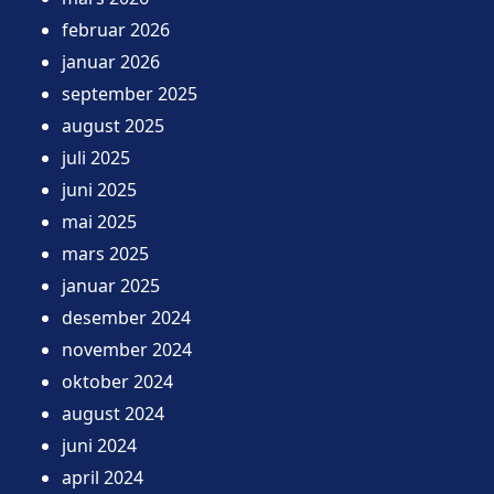
februar 2026
januar 2026
september 2025
august 2025
juli 2025
juni 2025
mai 2025
mars 2025
januar 2025
desember 2024
november 2024
oktober 2024
august 2024
juni 2024
april 2024