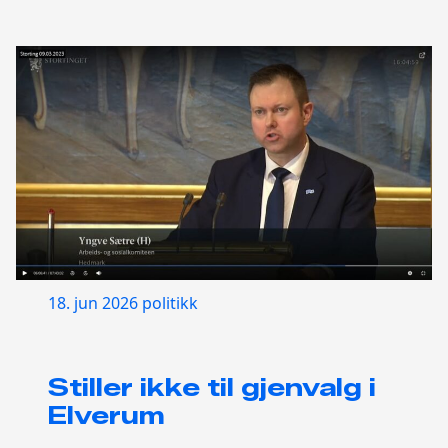
18. jun 2026
politikk
Stiller ikke til gjenvalg i
Elverum