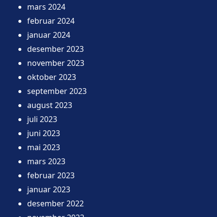
mars 2024
februar 2024
januar 2024
desember 2023
november 2023
oktober 2023
september 2023
august 2023
juli 2023
juni 2023
mai 2023
mars 2023
februar 2023
januar 2023
desember 2022