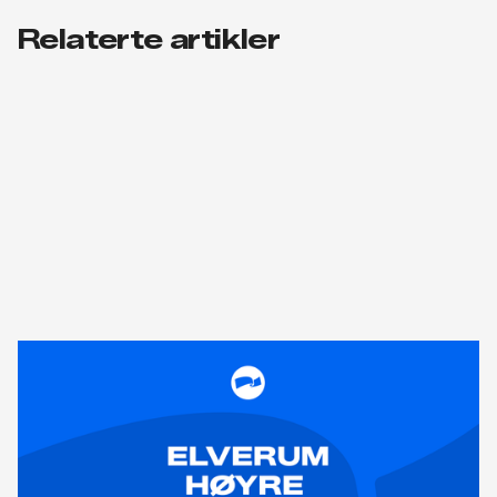
Relaterte artikler