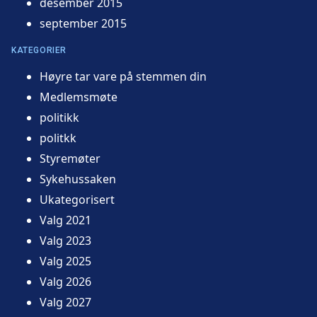
desember 2015
september 2015
KATEGORIER
Høyre tar vare på stemmen din
Medlemsmøte
politikk
politkk
Styremøter
Sykehussaken
Ukategorisert
Valg 2021
Valg 2023
Valg 2025
Valg 2026
Valg 2027