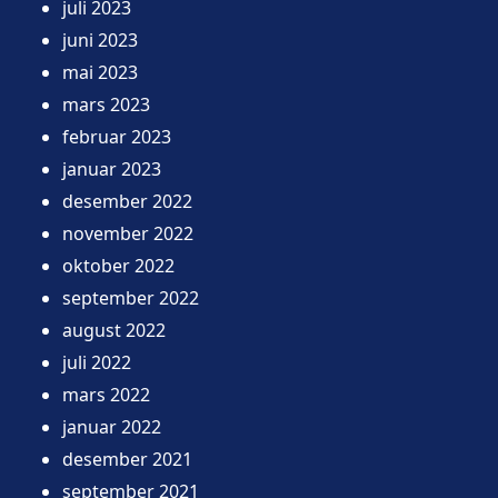
juli 2023
juni 2023
mai 2023
mars 2023
februar 2023
januar 2023
desember 2022
november 2022
oktober 2022
september 2022
august 2022
juli 2022
mars 2022
januar 2022
desember 2021
september 2021