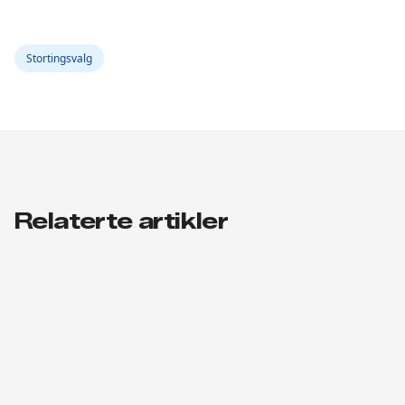
Stortingsvalg
Relaterte artikler