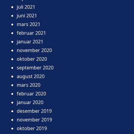
juli 2021
juni 2021
mars 2021
februar 2021
januar 2021
november 2020
oktober 2020
september 2020
august 2020
mars 2020
februar 2020
januar 2020
desember 2019
november 2019
oktober 2019