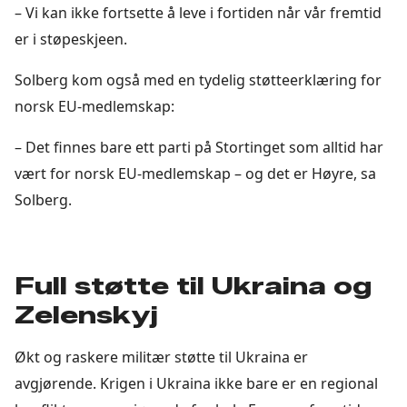
– Vi kan ikke fortsette å leve i fortiden når vår fremtid
er i støpeskjeen.
Solberg kom også med en tydelig støtteerklæring for
norsk EU-medlemskap:
– Det finnes bare ett parti på Stortinget som alltid har
vært for norsk EU-medlemskap – og det er Høyre, sa
Solberg.
Full støtte til Ukraina og
Zelenskyj
Økt og raskere militær støtte til Ukraina er
avgjørende. Krigen i Ukraina ikke bare er en regional