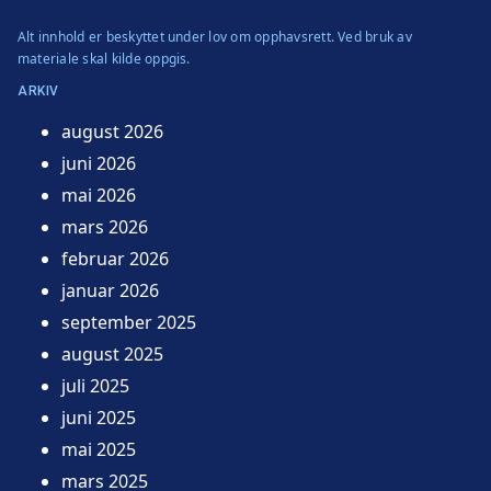
Alt innhold er beskyttet under lov om opphavsrett. Ved bruk av
materiale skal kilde oppgis.
ARKIV
august 2026
juni 2026
mai 2026
mars 2026
februar 2026
januar 2026
september 2025
august 2025
juli 2025
juni 2025
mai 2025
mars 2025