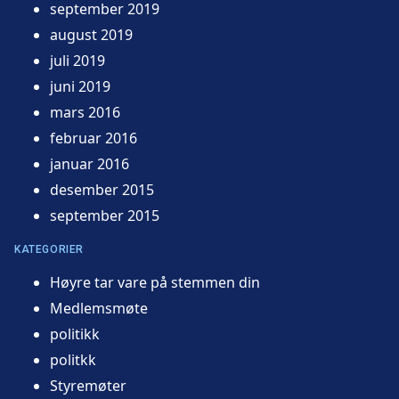
september 2019
august 2019
juli 2019
juni 2019
mars 2016
februar 2016
januar 2016
desember 2015
september 2015
KATEGORIER
Høyre tar vare på stemmen din
Medlemsmøte
politikk
politkk
Styremøter