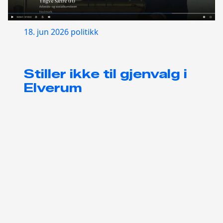
18. jun 2026
politikk
Stiller ikke til gjenvalg i
Elverum