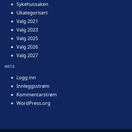
Sykehussaken
Ukategorisert
Valg 2021
Valg 2023
Valg 2025
Valg 2026
Valg 2027
META
Logg inn
Innleggsstrøm
Kommentarstrøm
WordPress.org