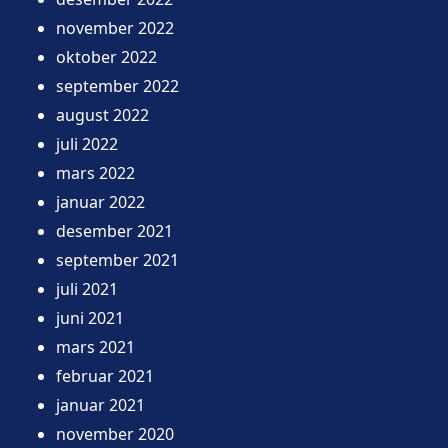
november 2022
oktober 2022
september 2022
august 2022
juli 2022
mars 2022
januar 2022
desember 2021
september 2021
juli 2021
juni 2021
mars 2021
februar 2021
januar 2021
november 2020