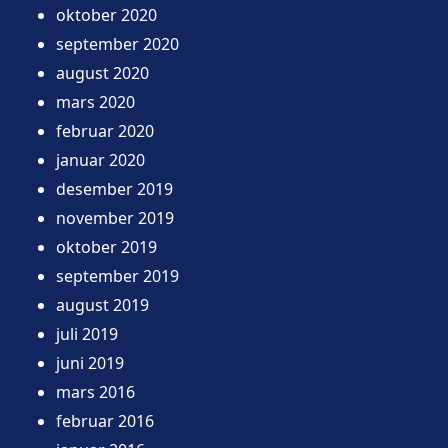
oktober 2020
september 2020
august 2020
mars 2020
februar 2020
januar 2020
desember 2019
november 2019
oktober 2019
september 2019
august 2019
juli 2019
juni 2019
mars 2016
februar 2016