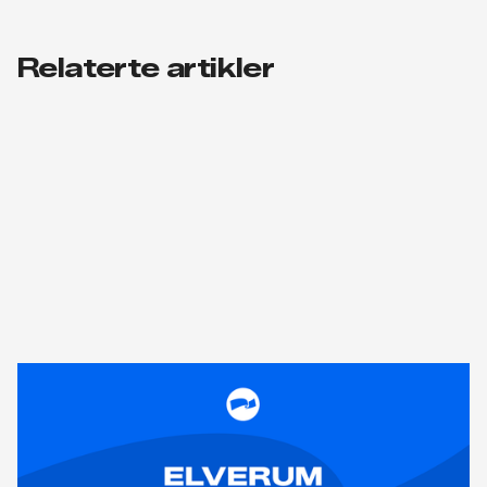
Relaterte artikler