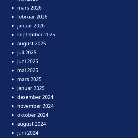
mars 2026
februar 2026
januar 2026
september 2025
august 2025
juli 2025
juni 2025
mai 2025
mars 2025
januar 2025
desember 2024
november 2024
oktober 2024
august 2024
juni 2024