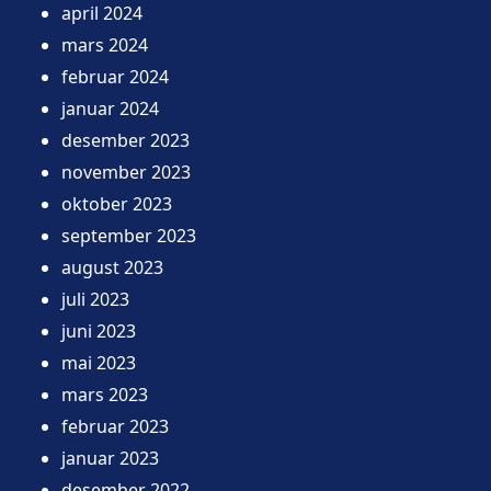
april 2024
mars 2024
februar 2024
januar 2024
desember 2023
november 2023
oktober 2023
september 2023
august 2023
juli 2023
juni 2023
mai 2023
mars 2023
februar 2023
januar 2023
desember 2022