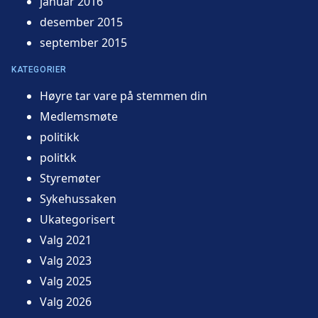
januar 2016
desember 2015
september 2015
KATEGORIER
Høyre tar vare på stemmen din
Medlemsmøte
politikk
politkk
Styremøter
Sykehussaken
Ukategorisert
Valg 2021
Valg 2023
Valg 2025
Valg 2026