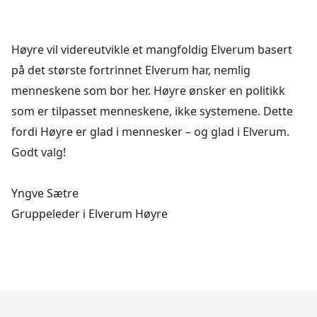
Høyre vil videreutvikle et mangfoldig Elverum basert
på det største fortrinnet Elverum har, nemlig
menneskene som bor her. Høyre ønsker en politikk
som er tilpasset menneskene, ikke systemene. Dette
fordi Høyre er glad i mennesker – og glad i Elverum.
Godt valg!
Yngve Sætre
Gruppeleder i Elverum Høyre