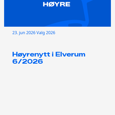
23. jun 2026
Valg 2026
Høyrenytt i Elverum
6/2026