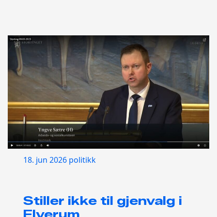
18. jun 2026
politikk
Stiller ikke til gjenvalg i
Elverum