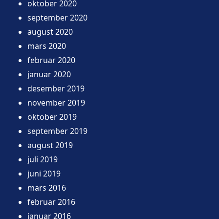
oktober 2020
september 2020
august 2020
mars 2020
februar 2020
januar 2020
desember 2019
november 2019
oktober 2019
september 2019
august 2019
juli 2019
juni 2019
mars 2016
februar 2016
januar 2016