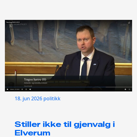
18. jun 2026
politikk
Stiller ikke til gjenvalg i
Elverum