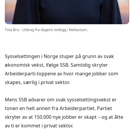
Tina Bru – Utdrag fra dagens innlegg i Nettavisen.
Sysselsettingen i Norge stuper på grunn av svak
økonomisk vekst, ifølge SSB. Samtidig skryter
Arbeiderparti-toppene av hvor mange jobber som
skapes, særlig i privat sektor.
Mens SSB advarer om svak sysselsettingsvekst er
tonen en helt annen fra Arbeiderpartiet. Partiet
skryter av at 150.000 nye jobber er skapt – og at åtte
av ti er kommet i privat sektor.