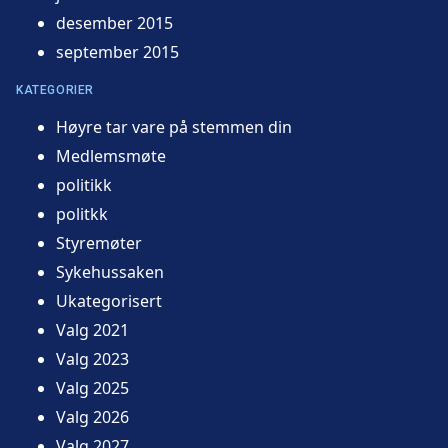
desember 2015
september 2015
KATEGORIER
Høyre tar vare på stemmen din
Medlemsmøte
politikk
politkk
Styremøter
Sykehussaken
Ukategorisert
Valg 2021
Valg 2023
Valg 2025
Valg 2026
Valg 2027