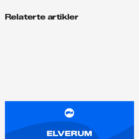
Relaterte artikler