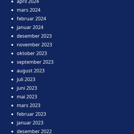
april 2024
mars 2024
februar 2024
januar 2024
desember 2023
november 2023
oktober 2023
september 2023
august 2023
juli 2023
juni 2023
mai 2023
mars 2023
februar 2023
januar 2023
desember 2022