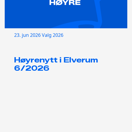
23. jun 2026
Valg 2026
Høyrenytt i Elverum
6/2026