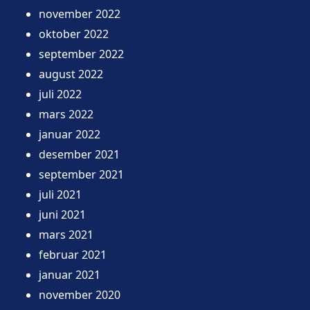
november 2022
oktober 2022
september 2022
august 2022
juli 2022
mars 2022
januar 2022
desember 2021
september 2021
juli 2021
juni 2021
mars 2021
februar 2021
januar 2021
november 2020