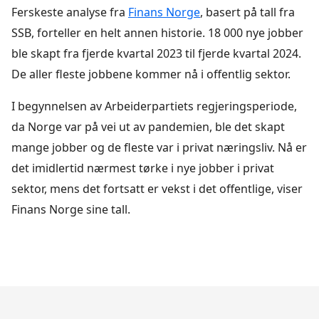
Ferskeste analyse fra
Finans Norge
, basert på tall fra
SSB, forteller en helt annen historie. 18 000 nye jobber
ble skapt fra fjerde kvartal 2023 til fjerde kvartal 2024.
De aller fleste jobbene kommer nå i offentlig sektor.
I begynnelsen av Arbeiderpartiets regjeringsperiode,
da Norge var på vei ut av pandemien, ble det skapt
mange jobber og de fleste var i privat næringsliv. Nå er
det imidlertid nærmest tørke i nye jobber i privat
sektor, mens det fortsatt er vekst i det offentlige, viser
Finans Norge sine tall.