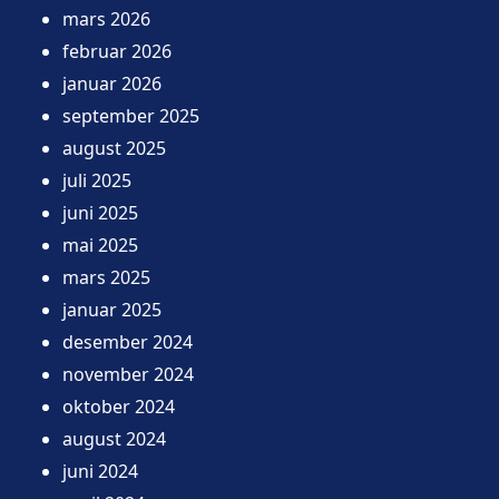
mars 2026
februar 2026
januar 2026
september 2025
august 2025
juli 2025
juni 2025
mai 2025
mars 2025
januar 2025
desember 2024
november 2024
oktober 2024
august 2024
juni 2024