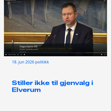
18. jun 2026
politikk
Stiller ikke til gjenvalg i
Elverum