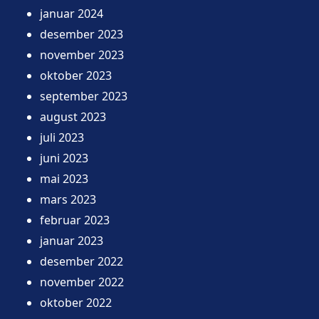
januar 2024
desember 2023
november 2023
oktober 2023
september 2023
august 2023
juli 2023
juni 2023
mai 2023
mars 2023
februar 2023
januar 2023
desember 2022
november 2022
oktober 2022