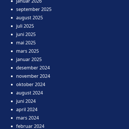
januar 2026
september 2025
august 2025
juli 2025
juni 2025
mai 2025
mars 2025
januar 2025
desember 2024
november 2024
oktober 2024
august 2024
juni 2024
april 2024
mars 2024
februar 2024