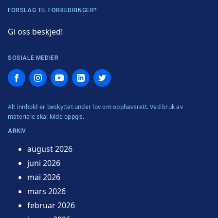
FORSLAG TIL FORBEDRINGER?
Gi oss beskjed!
SOSIALE MEDIER
Facebook
Instagram
YouTube
LinkedIn
Twitter
Alt innhold er beskyttet under lov om opphavsrett. Ved bruk av
materiale skal kilde oppgis.
ARKIV
august 2026
juni 2026
mai 2026
mars 2026
februar 2026