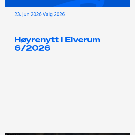
23. jun 2026
Valg 2026
Høyrenytt i Elverum
6/2026