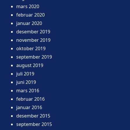
mars 2020
februar 2020
januar 2020
desember 2019
november 2019
oktober 2019
september 2019
august 2019
juli 2019
juni 2019
mars 2016
februar 2016
januar 2016
desember 2015
september 2015