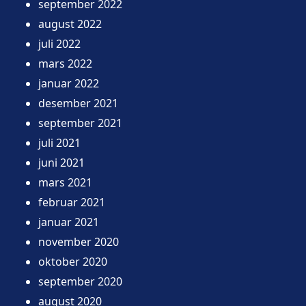
september 2022
august 2022
juli 2022
mars 2022
januar 2022
desember 2021
september 2021
juli 2021
juni 2021
mars 2021
februar 2021
januar 2021
november 2020
oktober 2020
september 2020
august 2020