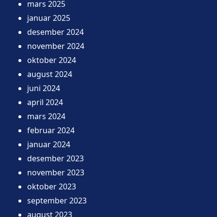
mars 2025
januar 2025
desember 2024
november 2024
oktober 2024
august 2024
juni 2024
april 2024
mars 2024
februar 2024
januar 2024
desember 2023
november 2023
oktober 2023
september 2023
august 2023