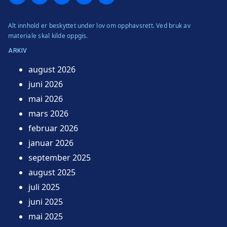
Alt innhold er beskyttet under lov om opphavsrett. Ved bruk av
materiale skal kilde oppgis.
ARKIV
august 2026
juni 2026
mai 2026
mars 2026
februar 2026
januar 2026
september 2025
august 2025
juli 2025
juni 2025
mai 2025