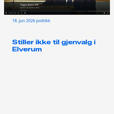
18. jun 2026
politikk
Stiller ikke til gjenvalg i
Elverum