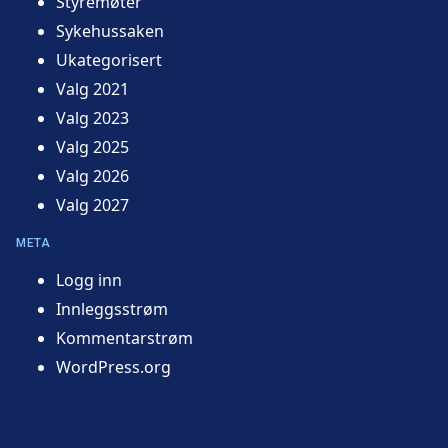
Styremøter
Sykehussaken
Ukategorisert
Valg 2021
Valg 2023
Valg 2025
Valg 2026
Valg 2027
META
Logg inn
Innleggsstrøm
Kommentarstrøm
WordPress.org