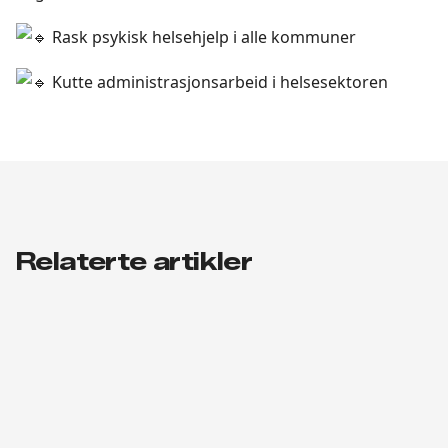
Rask psykisk helsehjelp i alle kommuner
Kutte administrasjonsarbeid i helsesektoren
Relaterte artikler