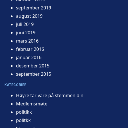
september 2019
august 2019
juli 2019
juni 2019
mars 2016
februar 2016
januar 2016
desember 2015
september 2015
KATEGORIER
Høyre tar vare på stemmen din
Medlemsmøte
politikk
politkk