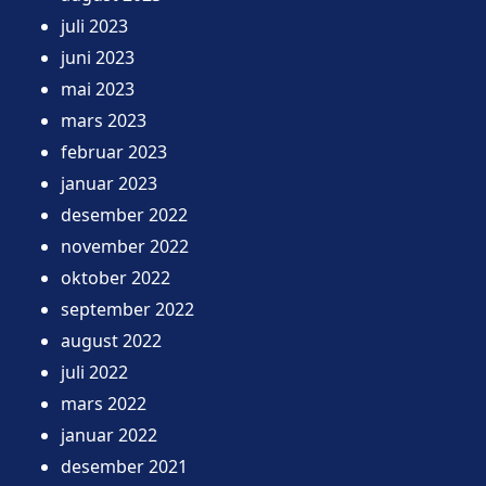
juli 2023
juni 2023
mai 2023
mars 2023
februar 2023
januar 2023
desember 2022
november 2022
oktober 2022
september 2022
august 2022
juli 2022
mars 2022
januar 2022
desember 2021