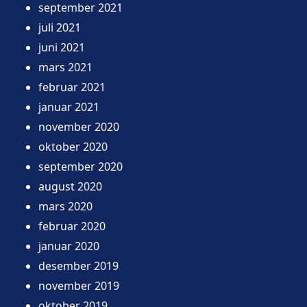
september 2021
juli 2021
juni 2021
mars 2021
februar 2021
januar 2021
november 2020
oktober 2020
september 2020
august 2020
mars 2020
februar 2020
januar 2020
desember 2019
november 2019
oktober 2019