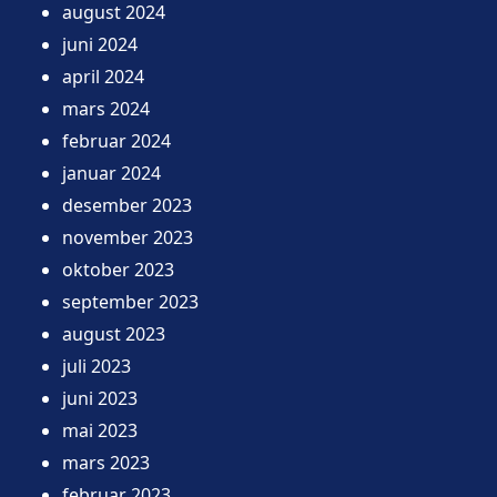
august 2024
juni 2024
april 2024
mars 2024
februar 2024
januar 2024
desember 2023
november 2023
oktober 2023
september 2023
august 2023
juli 2023
juni 2023
mai 2023
mars 2023
februar 2023