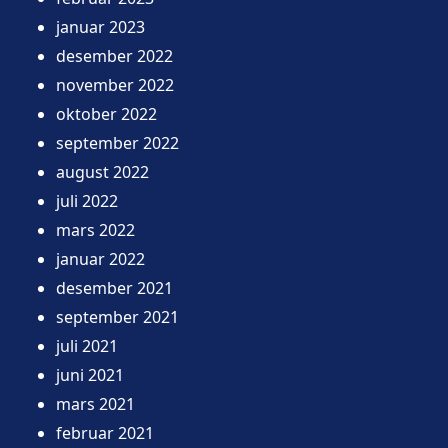
januar 2023
desember 2022
november 2022
oktober 2022
september 2022
august 2022
juli 2022
mars 2022
januar 2022
desember 2021
september 2021
juli 2021
juni 2021
mars 2021
februar 2021