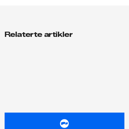
Relaterte artikler