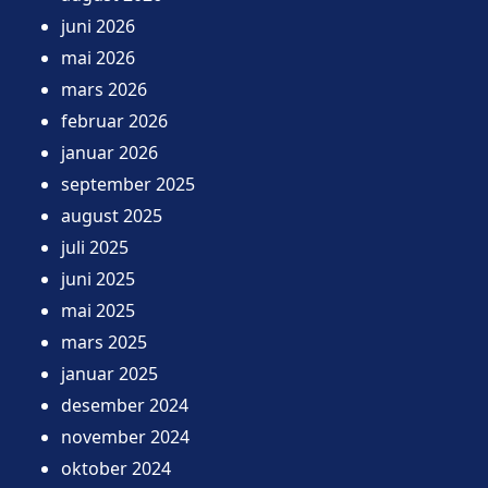
juni 2026
mai 2026
mars 2026
februar 2026
januar 2026
september 2025
august 2025
juli 2025
juni 2025
mai 2025
mars 2025
januar 2025
desember 2024
november 2024
oktober 2024