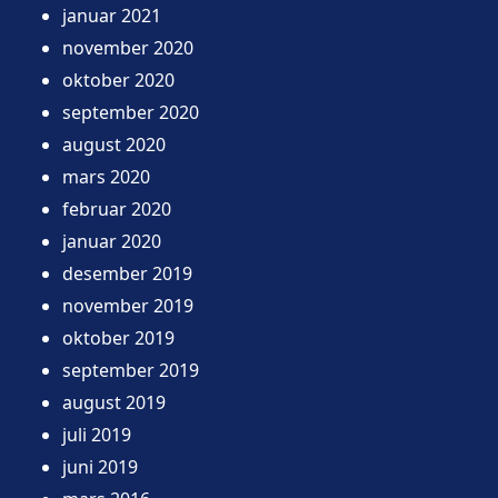
januar 2021
november 2020
oktober 2020
september 2020
august 2020
mars 2020
februar 2020
januar 2020
desember 2019
november 2019
oktober 2019
september 2019
august 2019
juli 2019
juni 2019