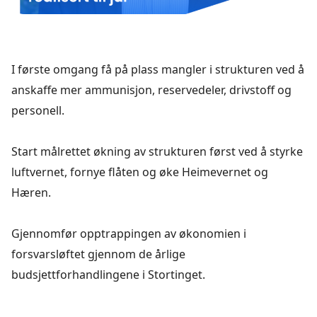
I første omgang få på plass mangler i strukturen ved å
anskaffe mer ammunisjon, reservedeler, drivstoff og
personell.
Start målrettet økning av strukturen først ved å styrke
luftvernet, fornye flåten og øke Heimevernet og
Hæren.
Gjennomfør opptrappingen av økonomien i
forsvarsløftet gjennom de årlige
budsjettforhandlingene i Stortinget.