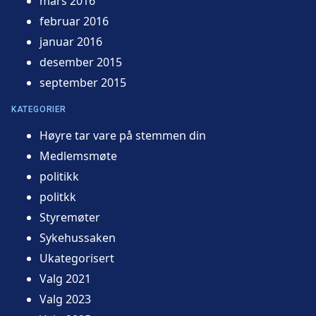
mars 2016
februar 2016
januar 2016
desember 2015
september 2015
KATEGORIER
Høyre tar vare på stemmen din
Medlemsmøte
politikk
politkk
Styremøter
Sykehussaken
Ukategorisert
Valg 2021
Valg 2023