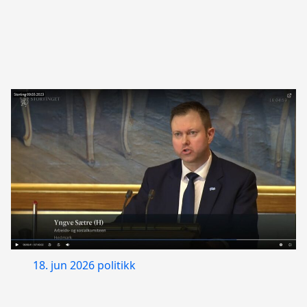
18. jun 2026
politikk