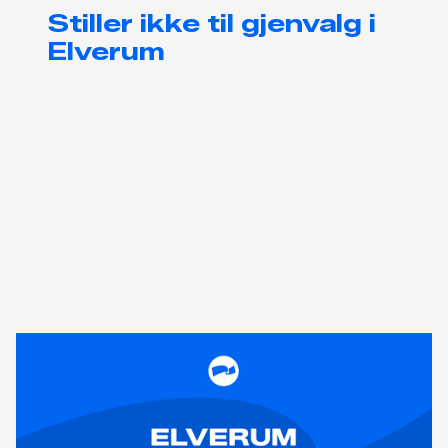
Stiller ikke til gjenvalg i
Elverum