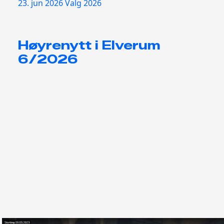
23. jun 2026
Valg 2026
Høyrenytt i Elverum
6/2026