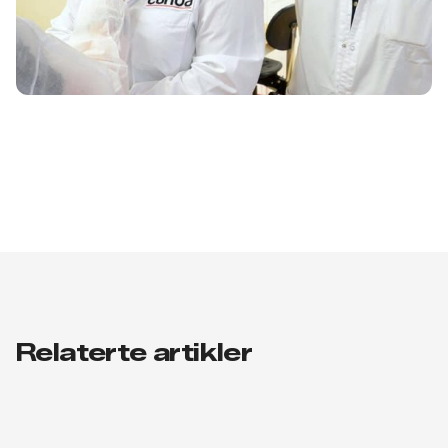
Relaterte artikler