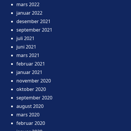
mars 2022
januar 2022
desember 2021
september 2021
juli 2021
juni 2021
mars 2021
februar 2021
januar 2021
november 2020
oktober 2020
september 2020
august 2020
mars 2020
februar 2020