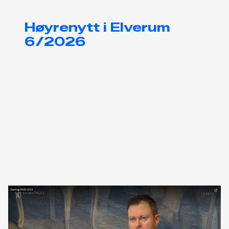
Høyrenytt i Elverum
6/2026