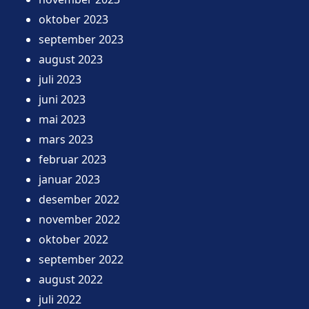
oktober 2023
september 2023
august 2023
juli 2023
juni 2023
mai 2023
mars 2023
februar 2023
januar 2023
desember 2022
november 2022
oktober 2022
september 2022
august 2022
juli 2022