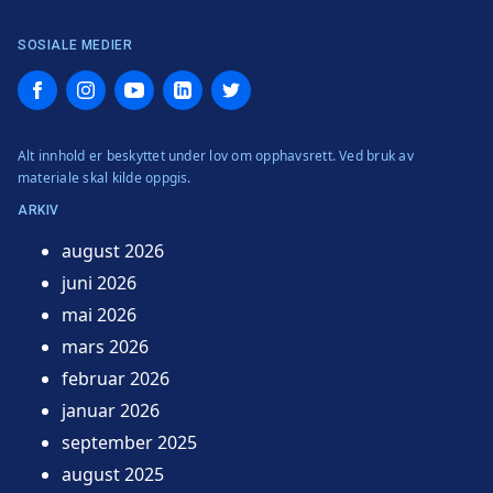
SOSIALE MEDIER
Facebook
Instagram
YouTube
LinkedIn
Twitter
Alt innhold er beskyttet under lov om opphavsrett. Ved bruk av
materiale skal kilde oppgis.
ARKIV
august 2026
juni 2026
mai 2026
mars 2026
februar 2026
januar 2026
september 2025
august 2025