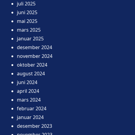
juli 2025
juni 2025
mai 2025
mars 2025
januar 2025
desember 2024
november 2024
oktober 2024
august 2024
juni 2024
april 2024
mars 2024
februar 2024
januar 2024
desember 2023
november 2023