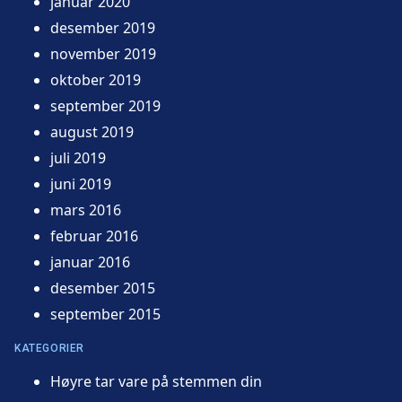
januar 2020
desember 2019
november 2019
oktober 2019
september 2019
august 2019
juli 2019
juni 2019
mars 2016
februar 2016
januar 2016
desember 2015
september 2015
KATEGORIER
Høyre tar vare på stemmen din