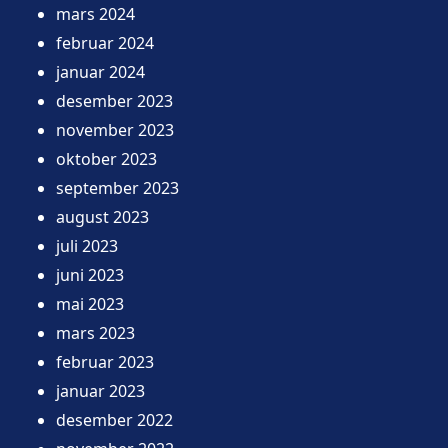
mars 2024
februar 2024
januar 2024
desember 2023
november 2023
oktober 2023
september 2023
august 2023
juli 2023
juni 2023
mai 2023
mars 2023
februar 2023
januar 2023
desember 2022