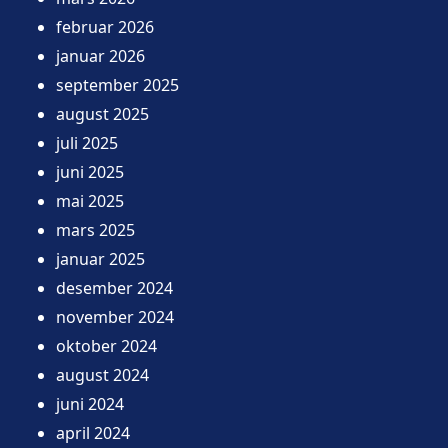
februar 2026
januar 2026
september 2025
august 2025
juli 2025
juni 2025
mai 2025
mars 2025
januar 2025
desember 2024
november 2024
oktober 2024
august 2024
juni 2024
april 2024