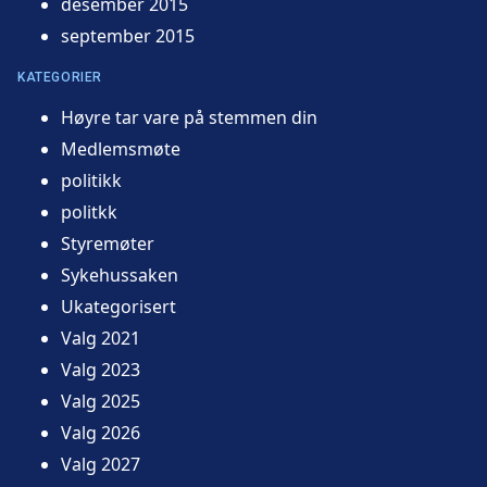
desember 2015
september 2015
KATEGORIER
Høyre tar vare på stemmen din
Medlemsmøte
politikk
politkk
Styremøter
Sykehussaken
Ukategorisert
Valg 2021
Valg 2023
Valg 2025
Valg 2026
Valg 2027