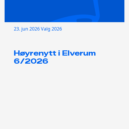
23. jun 2026
Valg 2026
Høyrenytt i Elverum
6/2026