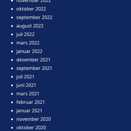
november 2022
oktober 2022
september 2022
august 2022
juli 2022
mars 2022
januar 2022
desember 2021
september 2021
juli 2021
juni 2021
mars 2021
februar 2021
januar 2021
november 2020
oktober 2020