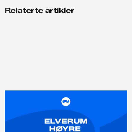
Relaterte artikler