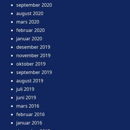
september 2020
august 2020
mars 2020
februar 2020
januar 2020
desember 2019
november 2019
oktober 2019
september 2019
august 2019
juli 2019
juni 2019
mars 2016
februar 2016
januar 2016