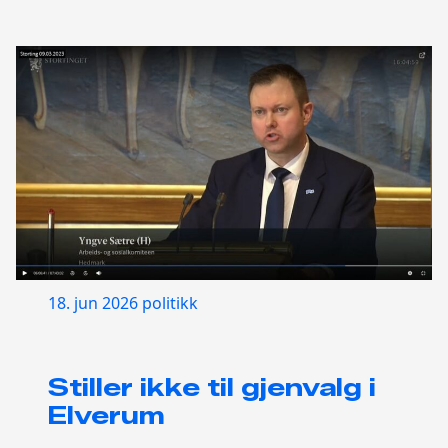
18. jun 2026
politikk
Stiller ikke til gjenvalg i
Elverum