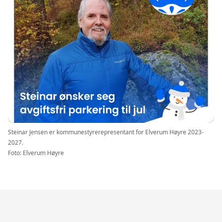
Steinar Jensen er kommunestyrerepresentant for Elverum Høyre 2023-
2027.
Foto: Elverum Høyre