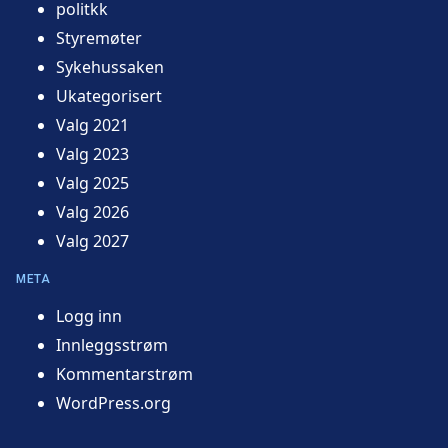
politkk
Styremøter
Sykehussaken
Ukategorisert
Valg 2021
Valg 2023
Valg 2025
Valg 2026
Valg 2027
META
Logg inn
Innleggsstrøm
Kommentarstrøm
WordPress.org