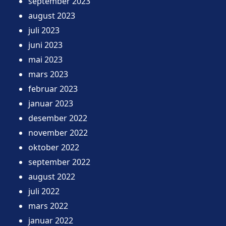
september 2023
august 2023
juli 2023
juni 2023
mai 2023
mars 2023
februar 2023
januar 2023
desember 2022
november 2022
oktober 2022
september 2022
august 2022
juli 2022
mars 2022
januar 2022