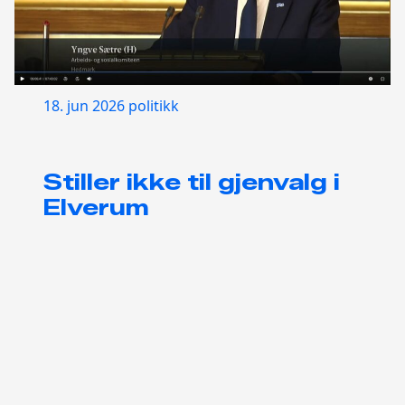
18. jun 2026
politikk
Stiller ikke til gjenvalg i
Elverum