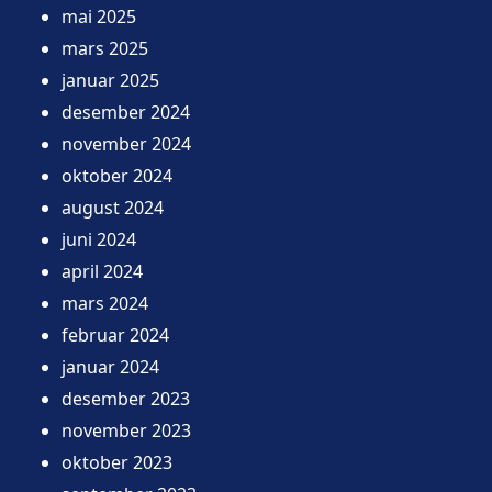
mai 2025
mars 2025
januar 2025
desember 2024
november 2024
oktober 2024
august 2024
juni 2024
april 2024
mars 2024
februar 2024
januar 2024
desember 2023
november 2023
oktober 2023