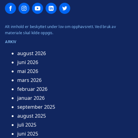
Facebook
Instagram
YouTube
LinkedIn
Twitter
Alt innhold er beskyttet under lov om opphavsrett. Ved bruk av
materiale skal kilde oppgis.
ARKIV
august 2026
juni 2026
mai 2026
mars 2026
februar 2026
januar 2026
september 2025
august 2025
juli 2025
juni 2025