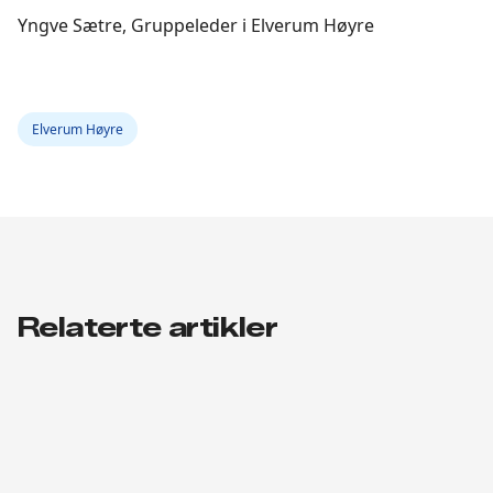
Yngve Sætre, Gruppeleder i Elverum Høyre
Elverum Høyre
Relaterte artikler