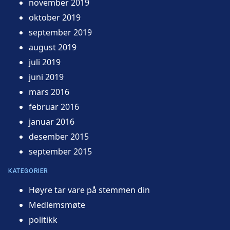
november 2019
oktober 2019
september 2019
august 2019
juli 2019
juni 2019
mars 2016
februar 2016
januar 2016
desember 2015
september 2015
KATEGORIER
Høyre tar vare på stemmen din
Medlemsmøte
politikk