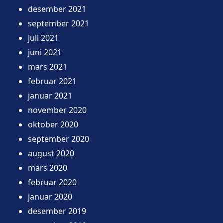
desember 2021
september 2021
juli 2021
juni 2021
mars 2021
februar 2021
januar 2021
november 2020
oktober 2020
september 2020
august 2020
mars 2020
februar 2020
januar 2020
desember 2019