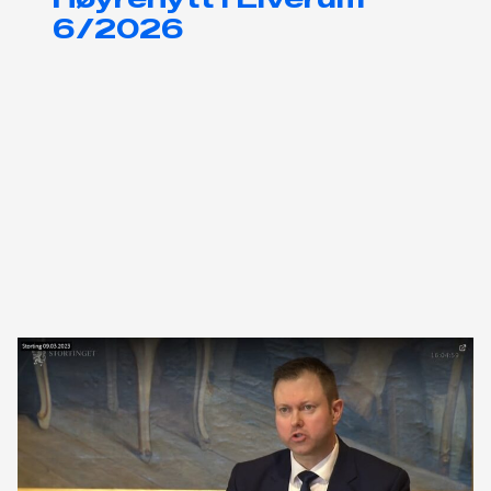
6/2026