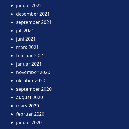
januar 2022
desember 2021
september 2021
juli 2021
juni 2021
mars 2021
februar 2021
januar 2021
november 2020
oktober 2020
september 2020
august 2020
mars 2020
februar 2020
januar 2020