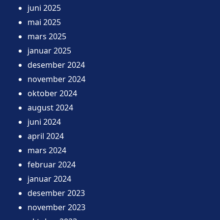
juni 2025
mai 2025
mars 2025
januar 2025
desember 2024
november 2024
oktober 2024
august 2024
juni 2024
april 2024
mars 2024
februar 2024
januar 2024
desember 2023
november 2023