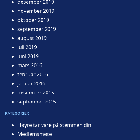
desember 2019
november 2019
oktober 2019
september 2019
august 2019
juli 2019
juni 2019
mars 2016
februar 2016
januar 2016
desember 2015
september 2015
KATEGORIER
Høyre tar vare på stemmen din
Medlemsmøte