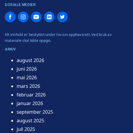
SOSIALE MEDIER
Facebook
Instagram
YouTube
LinkedIn
Twitter
Alt innhold er beskyttet under lov om opphavsrett. Ved bruk av
materiale skal kilde oppgis.
ARKIV
august 2026
juni 2026
mai 2026
mars 2026
februar 2026
januar 2026
september 2025
august 2025
juli 2025