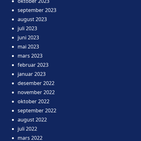
oktober 2023
september 2023
august 2023
juli 2023
juni 2023
mai 2023
mars 2023
februar 2023
januar 2023
desember 2022
november 2022
oktober 2022
september 2022
august 2022
juli 2022
mars 2022