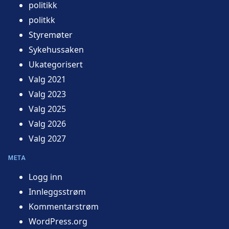
politikk
politkk
Styremøter
Sykehussaken
Ukategorisert
Valg 2021
Valg 2023
Valg 2025
Valg 2026
Valg 2027
META
Logg inn
Innleggsstrøm
Kommentarstrøm
WordPress.org