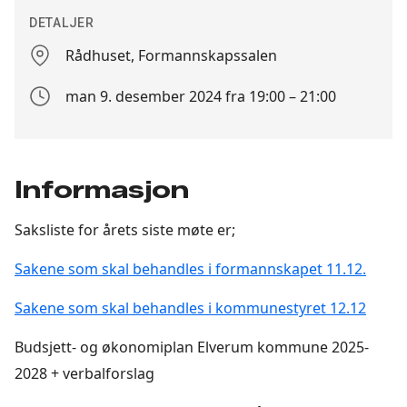
DETALJER
Rådhuset, Formannskapssalen
Stedet
man 9. desember 2024 fra 19:00 – 21:00
Arrangement
dato
Informasjon
Saksliste for årets siste møte er;
Sakene som skal behandles i formannskapet 11.12.
Sakene som skal behandles i kommunestyret 12.12
Budsjett- og økonomiplan Elverum kommune 2025-
2028 + verbalforslag