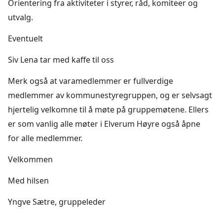
Orientering fra aktiviteter i styrer, råd, komiteer og
utvalg.
Eventuelt
Siv Lena tar med kaffe til oss
Merk også at varamedlemmer er fullverdige
medlemmer av kommunestyregruppen, og er selvsagt
hjertelig velkomne til å møte på gruppemøtene. Ellers
er som vanlig alle møter i Elverum Høyre også åpne
for alle medlemmer.
Velkommen
Med hilsen
Yngve Sætre, gruppeleder