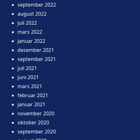
september 2022
august 2022
juli 2022
mars 2022
januar 2022
desember 2021
september 2021
juli 2021
juni 2021
mars 2021
februar 2021
januar 2021
november 2020
oktober 2020
september 2020