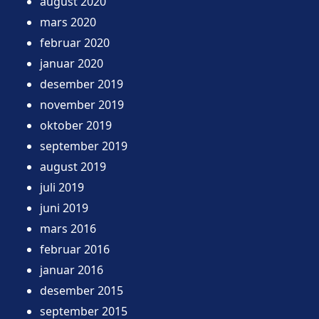
august 2020
mars 2020
februar 2020
januar 2020
desember 2019
november 2019
oktober 2019
september 2019
august 2019
juli 2019
juni 2019
mars 2016
februar 2016
januar 2016
desember 2015
september 2015