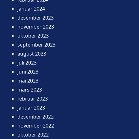
januar 2024
desember 2023
november 2023
oktober 2023
september 2023
august 2023
juli 2023
juni 2023
mai 2023
mars 2023
februar 2023
januar 2023
desember 2022
november 2022
oktober 2022