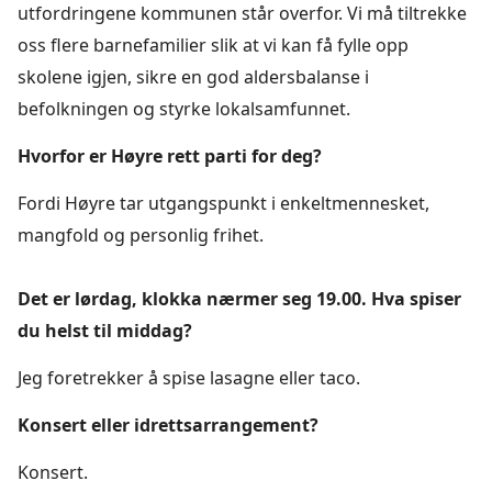
utfordringene kommunen står overfor. Vi må tiltrekke
oss flere barnefamilier slik at vi kan få fylle opp
skolene igjen, sikre en god aldersbalanse i
befolkningen og styrke lokalsamfunnet.
Hvorfor er Høyre rett parti for deg?
Fordi Høyre tar utgangspunkt i enkeltmennesket,
mangfold og personlig frihet.
Det er lørdag, klokka nærmer seg 19.00. Hva spiser
du helst til middag?
Jeg foretrekker å spise lasagne eller taco.
Konsert eller idrettsarrangement?
Konsert.