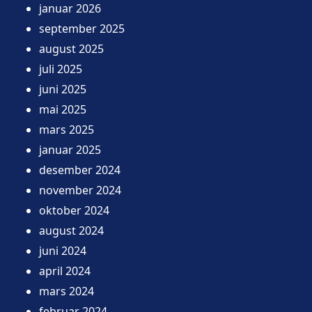
januar 2026
september 2025
august 2025
juli 2025
juni 2025
mai 2025
mars 2025
januar 2025
desember 2024
november 2024
oktober 2024
august 2024
juni 2024
april 2024
mars 2024
februar 2024