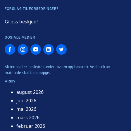
FORSLAG TIL FORBEDRINGER?
Gi oss beskjed!
SOSIALE MEDIER
Facebook
Instagram
YouTube
LinkedIn
Twitter
Alt innhold er beskyttet under lov om opphavsrett. Ved bruk av
materiale skal kilde oppgis.
ARKIV
august 2026
juni 2026
mai 2026
mars 2026
februar 2026