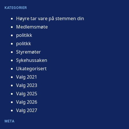
KATEGORIER
Høyre tar vare på stemmen din
Medlemsmøte
politikk
politkk
Styremøter
Sykehussaken
Ukategorisert
Valg 2021
Valg 2023
Valg 2025
Valg 2026
Valg 2027
META