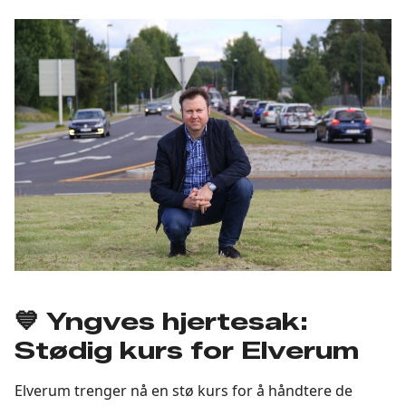
💙 Yngves hjertesak:
Stødig kurs for Elverum
Elverum trenger nå en stø kurs for å håndtere de