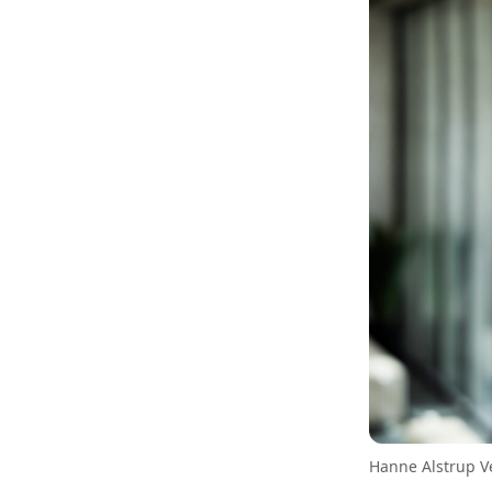
Hanne Alstrup Ve