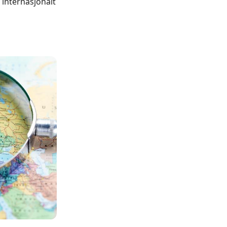
 internasjonalt