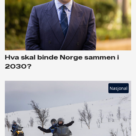
Hva skal binde Norge sammen i
2030?
Nasjonal