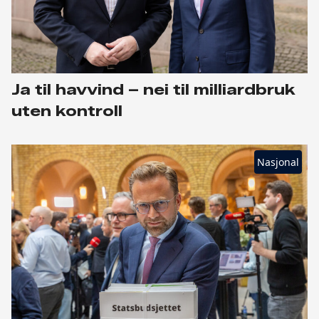
Ja til havvind – nei til milliardbruk
uten kontroll
Nasjonal