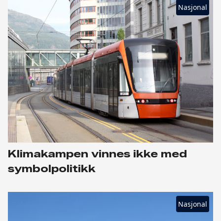
Nasjonal
Klimakampen vinnes ikke med
symbolpolitikk
Nasjonal