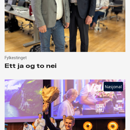
Fylkestinget
Ett ja og to nei
Nasjonal