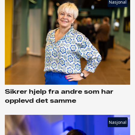
Nasjonal
Sikrer hjelp fra andre som har
opplevd det samme
Nasjonal