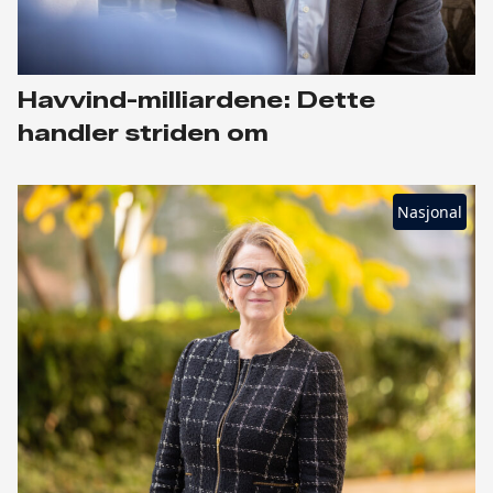
Havvind-milliardene: Dette
handler striden om
Nasjonal