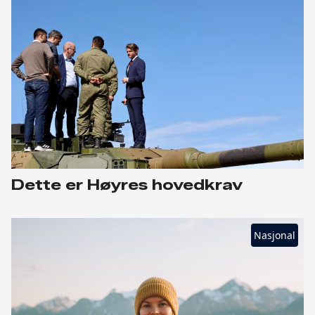
Dette er Høyres hovedkrav
Nasjonal