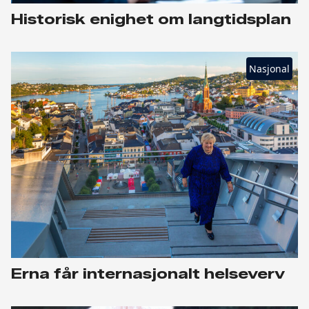
Historisk enighet om langtidsplan
Nasjonal
Erna får internasjonalt helseverv