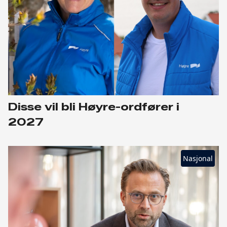
Disse vil bli Høyre-ordfører i
2027
Nasjonal