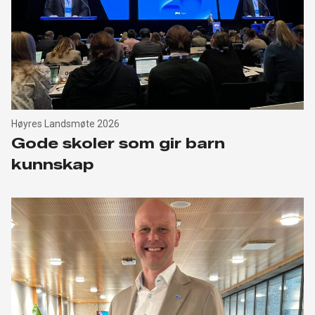
Høyres Landsmøte 2026
Gode skoler som gir barn
kunnskap