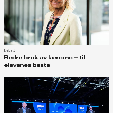
Debatt
Bedre bruk av lærerne – til
elevenes beste