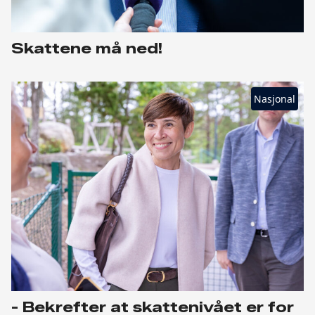
Skattene må ned!
Nasjonal
- Bekrefter at skattenivået er for