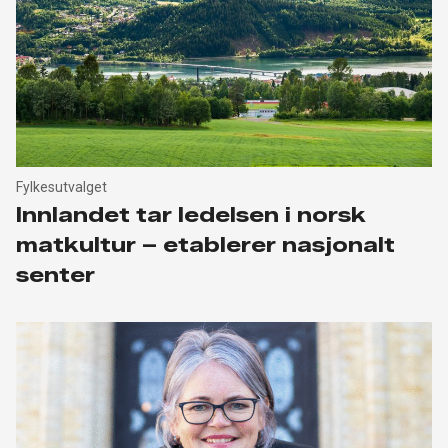
Fylkesutvalget
Innlandet tar ledelsen i norsk
matkultur – etablerer nasjonalt
senter