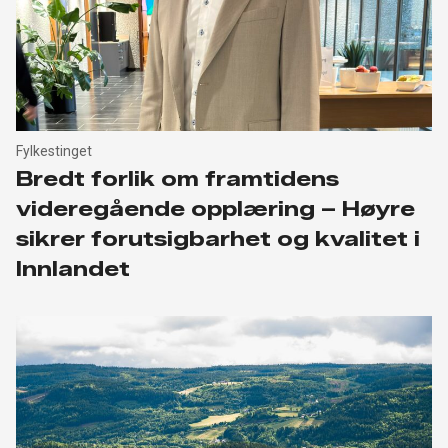
Fylkestinget
Bredt forlik om framtidens
videregående opplæring – Høyre
sikrer forutsigbarhet og kvalitet i
Innlandet