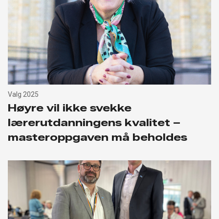
Valg 2025
Høyre vil ikke svekke
lærerutdanningens kvalitet –
masteroppgaven må beholdes