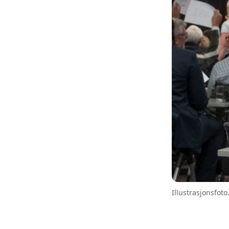
Illustrasjonsfoto