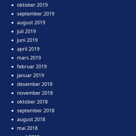
oktober 2019
september 2019
august 2019
juli 2019
juni 2019
april 2019
mars 2019
februar 2019
januar 2019
desember 2018
november 2018
oktober 2018
september 2018
august 2018
mai 2018