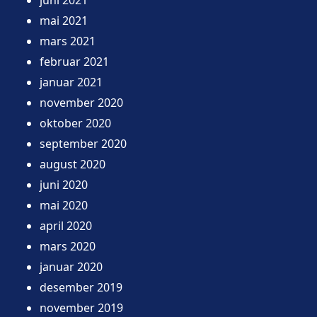
mai 2021
mars 2021
februar 2021
januar 2021
november 2020
oktober 2020
september 2020
august 2020
juni 2020
mai 2020
april 2020
mars 2020
januar 2020
desember 2019
november 2019