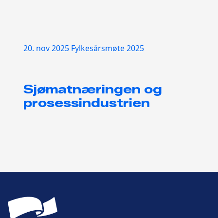
20. nov 2025
Fylkesårsmøte 2025
Sjømatnæringen og
prosessindustrien