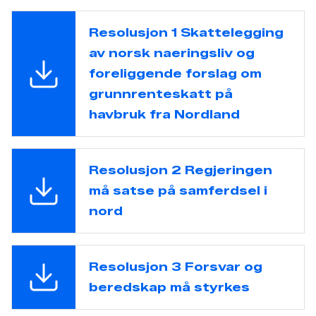
Resolusjon 1 Skattelegging
av norsk naeringsliv og
foreliggende forslag om
grunnrenteskatt på
havbruk fra Nordland
Resolusjon 2 Regjeringen
må satse på samferdsel i
nord
Resolusjon 3 Forsvar og
beredskap må styrkes