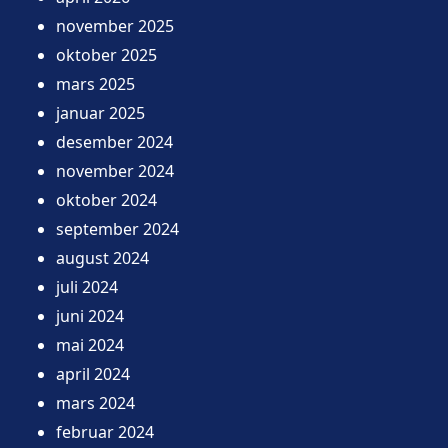
november 2025
oktober 2025
mars 2025
januar 2025
desember 2024
november 2024
oktober 2024
september 2024
august 2024
juli 2024
juni 2024
mai 2024
april 2024
mars 2024
februar 2024