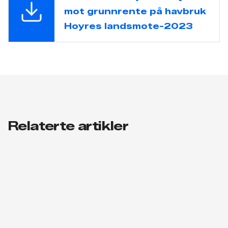
mot grunnrente på havbruk
Hoyres landsmote-2023
Relaterte artikler