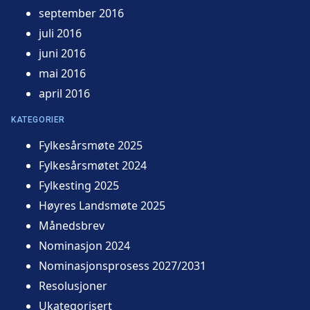
september 2016
juli 2016
juni 2016
mai 2016
april 2016
KATEGORIER
Fylkesårsmøte 2025
Fylkesårsmøtet 2024
Fylkesting 2025
Høyres Landsmøte 2025
Månedsbrev
Nominasjon 2024
Nominasjonsprosess 2027/2031
Resolusjoner
Ukategorisert