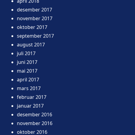
april 2018
desember 2017
november 2017
oktober 2017
september 2017
august 2017
juli 2017
juni 2017
mai 2017
april 2017
mars 2017
februar 2017
januar 2017
desember 2016
november 2016
oktober 2016