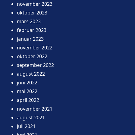
november 2023
oktober 2023
mars 2023
februar 2023
januar 2023
november 2022
oktober 2022
september 2022
august 2022
juni 2022
mai 2022
april 2022
november 2021
august 2021
juli 2021
juni 2021