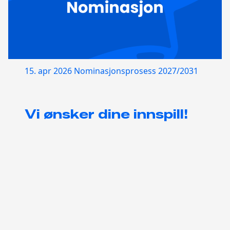
15. apr 2026
Nominasjonsprosess 2027/2031
Vi ønsker dine innspill!