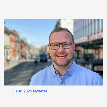
5. aug 2026
Nyheter