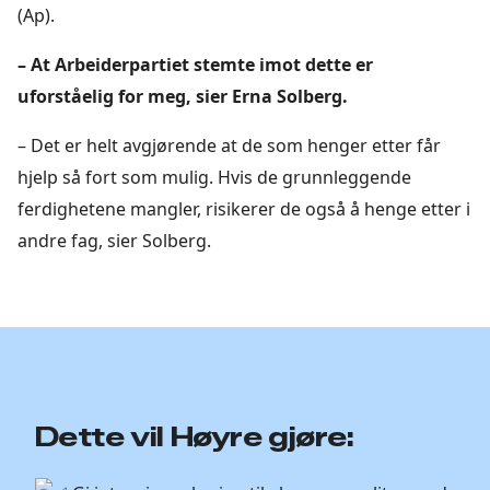
(Ap).
– At Arbeiderpartiet stemte imot dette er
uforståelig for meg, sier Erna Solberg.
– Det er helt avgjørende at de som henger etter får
hjelp så fort som mulig. Hvis de grunnleggende
ferdighetene mangler, risikerer de også å henge etter i
andre fag, sier Solberg.
Dette vil Høyre gjøre: