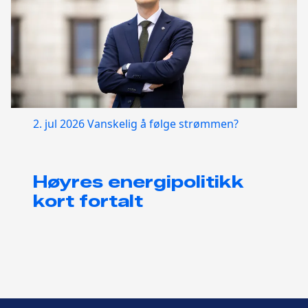
2. jul 2026
Vanskelig å følge strømmen?
Høyres energipolitikk
kort fortalt