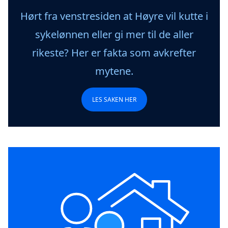
Hørt fra venstresiden at Høyre vil kutte i
sykelønnen eller gi mer til de aller
rikeste? Her er fakta som avkrefter
mytene.
LES SAKEN HER