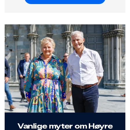
Vanlige myter om Høyre