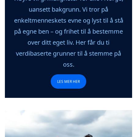
uansett bakgrunn. Vi tror på
enkeltmenneskets evne og lyst til å stå
på egne ben – og frihet til å bestemme
over ditt eget liv. Her får du ti
verdibaserte grunner til å stemme på
oss.
LES MER HER