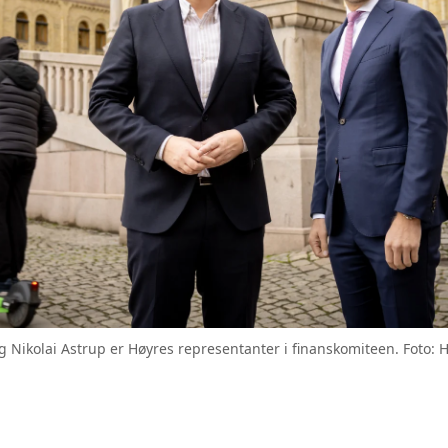
 Nikolai Astrup er Høyres representanter i finanskomiteen. Foto: H