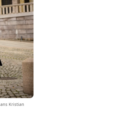
ans Kristian