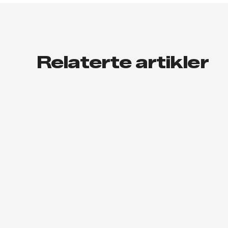
Relaterte artikler