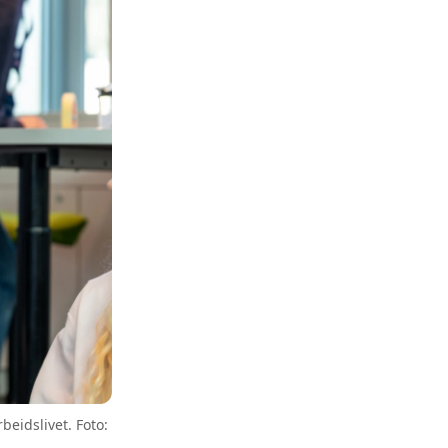
eidslivet. Foto: