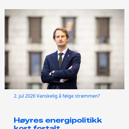
2. jul 2026
Vanskelig å følge strømmen?
Høyres energipolitikk
kort fortalt