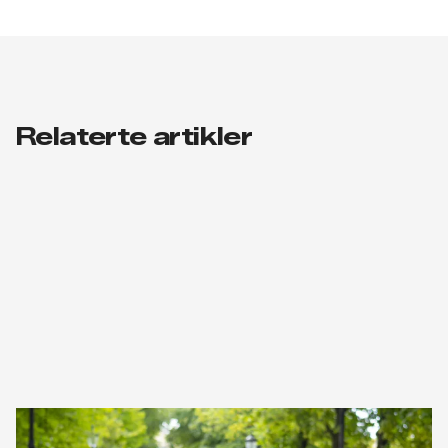
Relaterte artikler