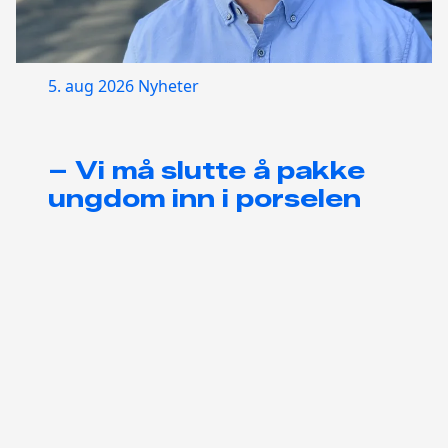
5. aug 2026
Nyheter
– Vi må slutte å pakke
ungdom inn i porselen