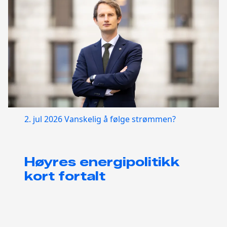
2. jul 2026
Vanskelig å følge strømmen?
Høyres energipolitikk
kort fortalt