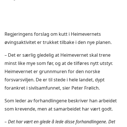
Regjeringens forslag om kutt i Heimevernets
øvingsaktivitet er trukket tilbake i den nye planen.
– Det er særlig gledelig at Heimevernet skal trene
minst like mye som før, og at de tilføres nytt utstyr.
Heimevernet er grunnmuren for den norske
forsvarsviljen. De er til stede i hele landet, dypt
forankret i sivilsamfunnet, sier Peter Frølich.
Som leder av forhandlingene beskriver han arbeidet
som krevende, men at samarbeidet har vært godt.
– Det har vært en glede å lede disse forhandlingene. Det