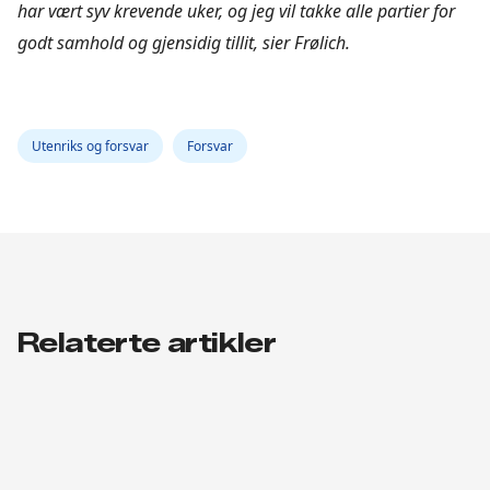
har vært syv krevende uker, og jeg vil takke alle partier for
godt samhold og gjensidig tillit, sier Frølich.
Utenriks og forsvar
Forsvar
Relaterte artikler