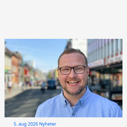
5. aug 2026
Nyheter