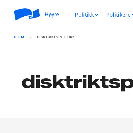
Politikk
Politikere
Høyre
HJEM
DISKTRIKTSPOLITIKK
disktriktsp