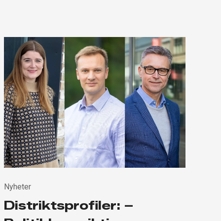
Nyheter
Distriktsprofiler: –