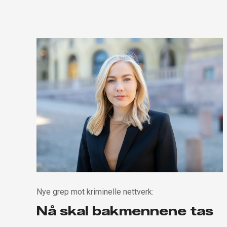
Nye grep mot kriminelle nettverk:
Nå skal bakmennene tas