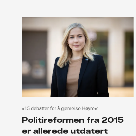
«15 debatter for å gjenreise Høyre»:
Politireformen fra 2015
er allerede utdatert