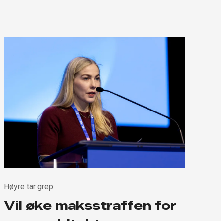
Høyre tar grep:
Vil øke maksstraffen for