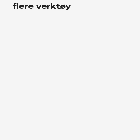
flere verktøy