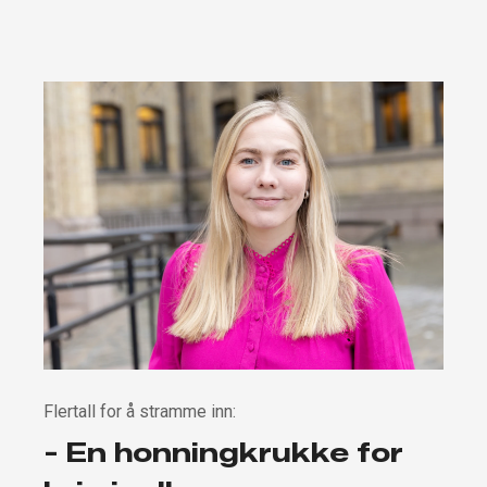
Flertall for å stramme inn:
- En honningkrukke for