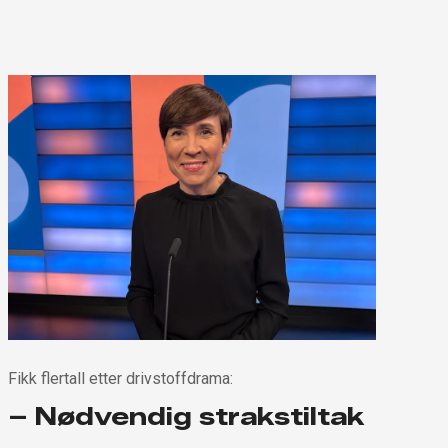
Fikk flertall etter drivstoffdrama:
– Nødvendig strakstiltak