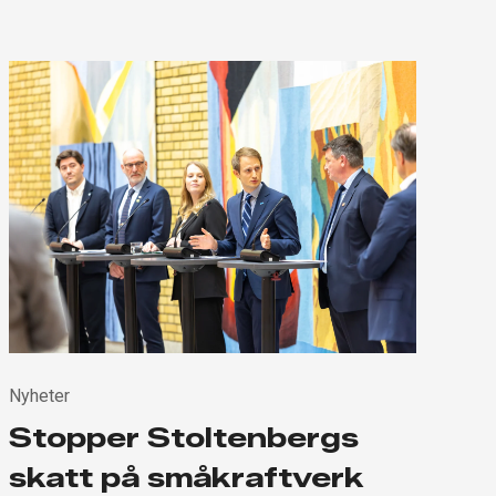
Nyheter
Stopper Stoltenbergs
skatt på småkraftverk