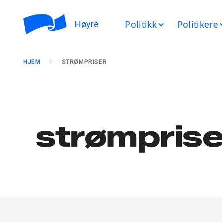
Politikk
Politikere
Høyre
HJEM
STRØMPRISER
strømprise