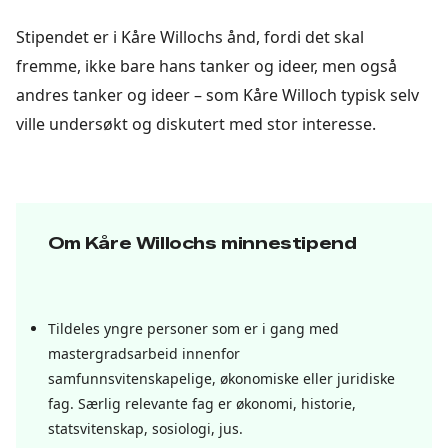
Stipendet er i Kåre Willochs ånd, fordi det skal
fremme, ikke bare hans tanker og ideer, men også
andres tanker og ideer – som Kåre Willoch typisk selv
ville undersøkt og diskutert med stor interesse.
Om Kåre Willochs minnestipend
Tildeles yngre personer som er i gang med
mastergradsarbeid innenfor
samfunnsvitenskapelige, økonomiske eller juridiske
fag. Særlig relevante fag er økonomi, historie,
statsvitenskap, sosiologi, jus.