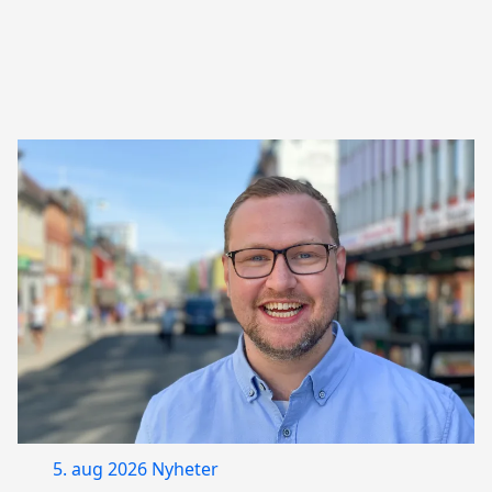
5. aug 2026
Nyheter