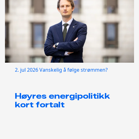
2. jul 2026
Vanskelig å følge strømmen?
Høyres energipolitikk
kort fortalt