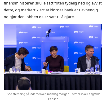
finansministeren skulle satt foten tydelig ned og avvist
dette, og markert klart at Norges bank er uavhengig
og gjør den jobben de er satt til å gjøre.
God stemning på lederbenken mandag morgen. Foto: Nikolai Langfeldt
Carlsen