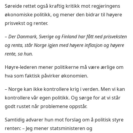
Søreide rettet også kraftig kritikk mot regjeringens
økonomiske politikk, og mener den bidrar til høyere
prisvekst og renter.
– Der Danmark, Sverige og Finland har fått ned prisveksten
og renta, står Norge igjen med høyere inflasjon og høyere
rente, sa hun.
Høyre-lederen mener politikerne må være ærlige om
hva som faktisk påvirker økonomien.
– Norge kan ikke kontrollere krig i verden. Men vi kan
kontrollere vår egen politikk. Og sørge for at vi står
godt rustet når problemene oppstår.
Samtidig advarer hun mot forslag om å politisk styre
renten: – Jeg mener statsministeren og