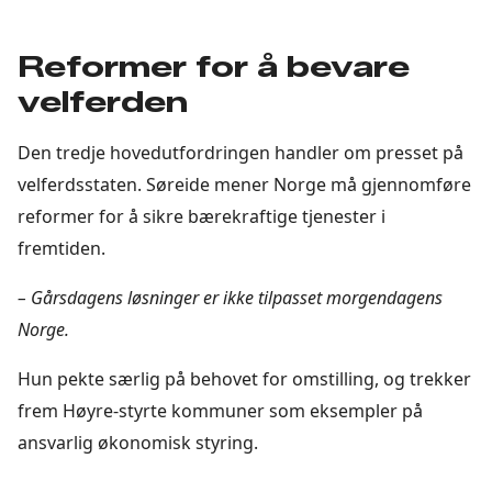
Reformer for å bevare
velferden
Den tredje hovedutfordringen handler om presset på
velferdsstaten. Søreide mener Norge må gjennomføre
reformer for å sikre bærekraftige tjenester i
fremtiden.
– Gårsdagens løsninger er ikke tilpasset morgendagens
Norge.
Hun pekte særlig på behovet for omstilling, og trekker
frem Høyre-styrte kommuner som eksempler på
ansvarlig økonomisk styring.