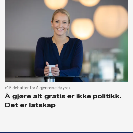
«15 debatter for å gjenreise Høyre»:
Å gjøre alt gratis er ikke politikk.
Det er latskap