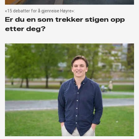
«15 debatter for å gjenreise Høyre»:
Er du en som trekker stigen opp
etter deg?