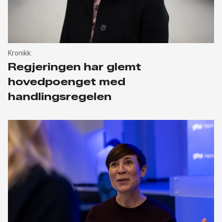
Kronikk:
Regjeringen har glemt
hovedpoenget med
handlingsregelen