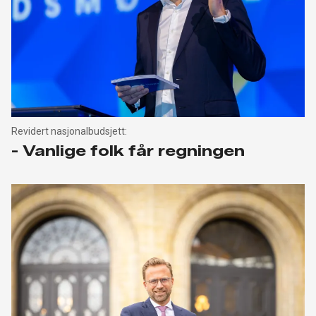
Revidert nasjonalbudsjett:
- Vanlige folk får regningen