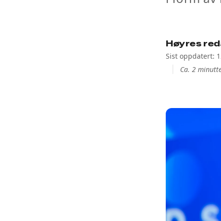
Høyres red
Sist oppdatert: 
Ca. 2 minutte