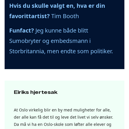
Hvis du skulle valgt en, hva er din
favorittartist?
Tim Booth
Funfact?
Jeg kunne både blitt
Sumobryter og embedsmann i
Storbritannia, men endte som politiker.
Eiriks hjertesak
At Oslo virkelig blir en by med muligheter for alle,
der alle kan få det til og leve det livet vi selv ønsker.
Da må vi ha en Oslo-skole som løfter alle elever og