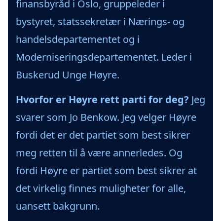
finansbyråd i Oslo, gruppeleder i
bystyret, statssekretær i Nærings- og
handelsdepartementet og i
Moderniseringsdepartementet. Leder i
Buskerud Unge Høyre.
Hvorfor er Høyre rett parti for deg?
Jeg
svarer som Jo Benkow. Jeg velger Høyre
fordi det er det partiet som best sikrer
meg retten til å være annerledes. Og
fordi Høyre er partiet som best sikrer at
det virkelig finnes muligheter for alle,
uansett bakgrunn.