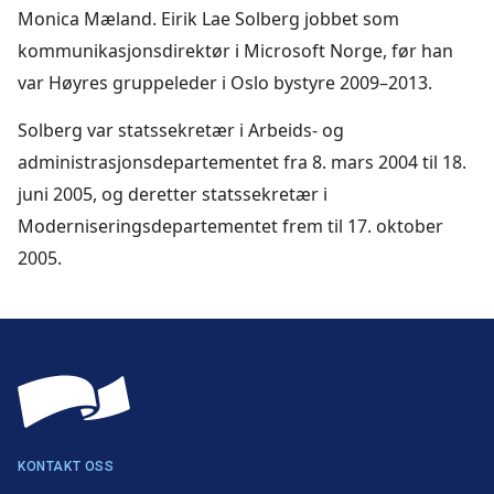
Monica Mæland. Eirik Lae Solberg jobbet som
kommunikasjonsdirektør i Microsoft Norge, før han
var Høyres gruppeleder i Oslo bystyre 2009–2013.
Solberg var statssekretær i Arbeids- og
administrasjonsdepartementet fra 8. mars 2004 til 18.
juni 2005, og deretter statssekretær i
Moderniseringsdepartementet frem til 17. oktober
2005.
KONTAKT OSS