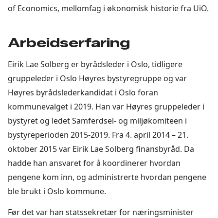
of Economics, mellomfag i økonomisk historie fra UiO.
Arbeidserfaring
Eirik Lae Solberg er byrådsleder i Oslo, tidligere
gruppeleder i Oslo Høyres bystyregruppe og var
Høyres byrådslederkandidat i Oslo foran
kommunevalget i 2019. Han var Høyres gruppeleder i
bystyret og ledet Samferdsel- og miljøkomiteen i
bystyreperioden 2015-2019. Fra 4. april 2014 – 21.
oktober 2015 var Eirik Lae Solberg finansbyråd. Da
hadde han ansvaret for å koordinerer hvordan
pengene kom inn, og administrerte hvordan pengene
ble brukt i Oslo kommune.
Før det var han statssekretær for næringsminister