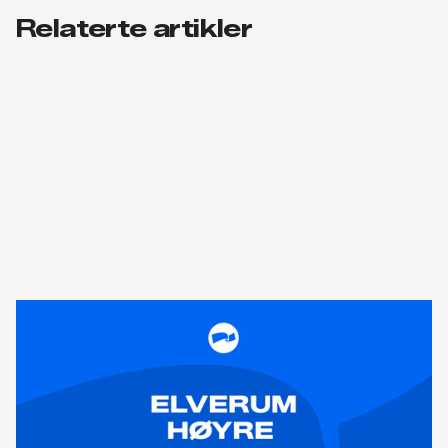
Relaterte artikler