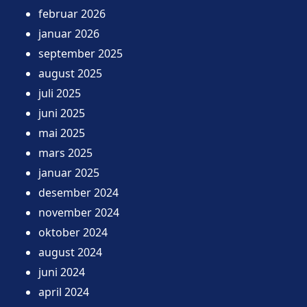
februar 2026
januar 2026
september 2025
august 2025
juli 2025
juni 2025
mai 2025
mars 2025
januar 2025
desember 2024
november 2024
oktober 2024
august 2024
juni 2024
april 2024