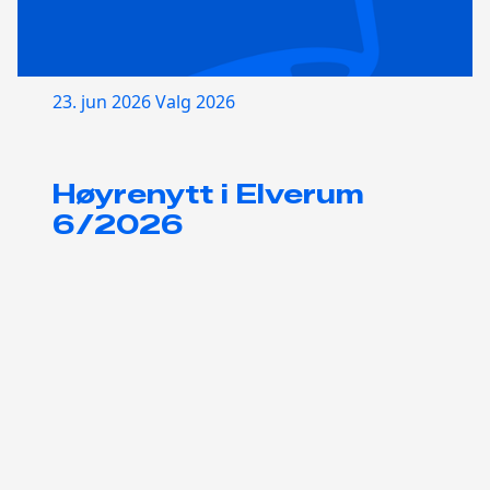
23. jun 2026
Valg 2026
Høyrenytt i Elverum
6/2026