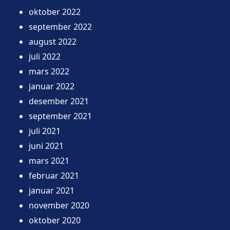
oktober 2022
september 2022
august 2022
juli 2022
mars 2022
januar 2022
desember 2021
september 2021
juli 2021
juni 2021
mars 2021
februar 2021
januar 2021
november 2020
oktober 2020