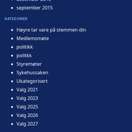
september 2015
KATEGORIER
Høyre tar vare på stemmen din
Medlemsmøte
politikk
politkk
Styremøter
Sykehussaken
Ukategorisert
Valg 2021
Valg 2023
Valg 2025
Valg 2026
Valg 2027