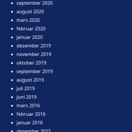
september 2020
august 2020
mars 2020
februar 2020
januar 2020
desember 2019
november 2019
oktober 2019
september 2019
august 2019
juli 2019
juni 2019
mars 2016
februar 2016
januar 2016
desember 2015