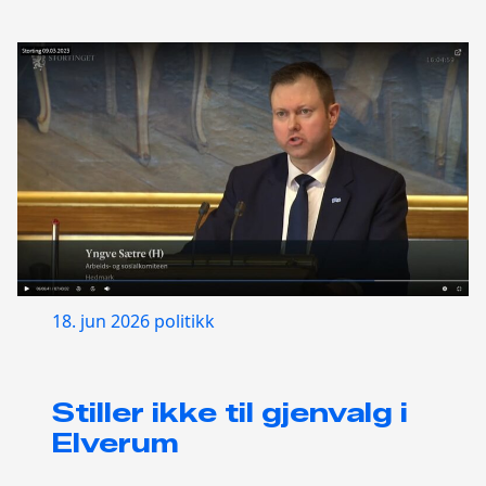
18. jun 2026
politikk
Stiller ikke til gjenvalg i
Elverum