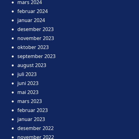
mars 2024
februar 2024
januar 2024
desember 2023
november 2023
oktober 2023
september 2023
august 2023
juli 2023
juni 2023
mai 2023
mars 2023
februar 2023
januar 2023
desember 2022
november 2022