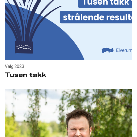
Valg 2023
Tusen takk