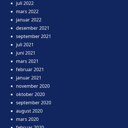
juli 2022
mars 2022
januar 2022
desember 2021
september 2021
juli 2021
juni 2021
mars 2021
februar 2021
januar 2021
november 2020
oktober 2020
september 2020
august 2020
mars 2020
februar 2020