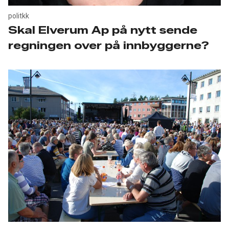
politkk
Skal Elverum Ap på nytt sende
regningen over på innbyggerne?