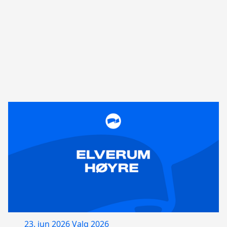
23. jun 2026
Valg 2026