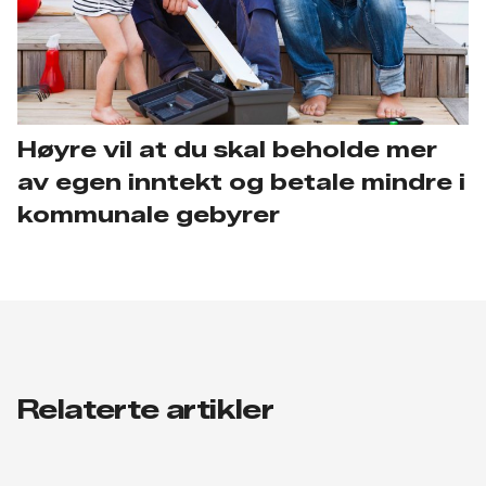
Høyre vil at du skal beholde mer
av egen inntekt og betale mindre i
kommunale gebyrer
Relaterte artikler