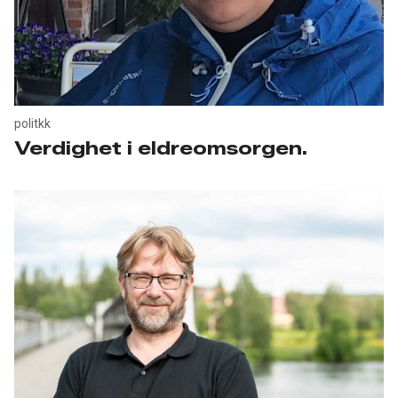
politkk
Verdighet i eldreomsorgen.