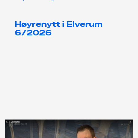
Høyrenytt i Elverum
6/2026