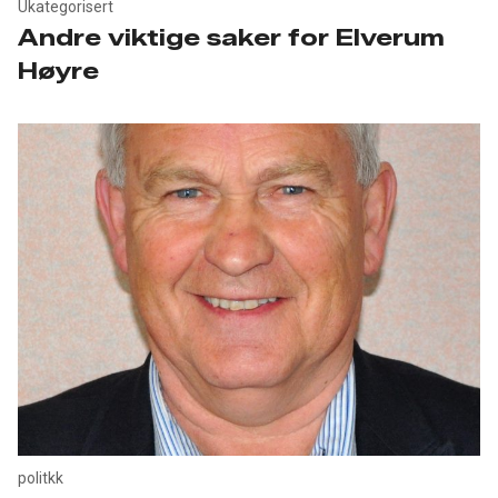
Ukategorisert
Andre viktige saker for Elverum
Høyre
politkk