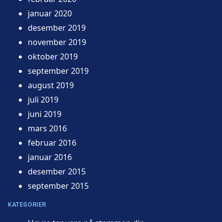
januar 2020
desember 2019
november 2019
oktober 2019
september 2019
august 2019
juli 2019
juni 2019
mars 2016
februar 2016
januar 2016
desember 2015
september 2015
KATEGORIER