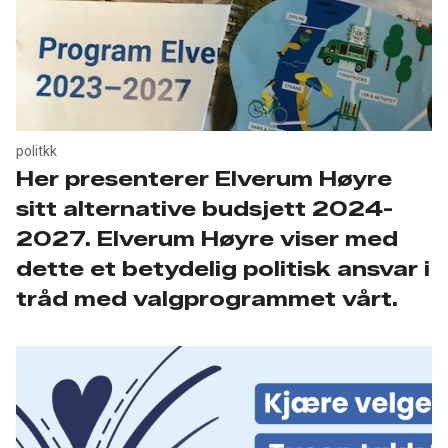
politkk
Her presenterer Elverum Høyre
sitt alternative budsjett 2024-
2027. Elverum Høyre viser med
dette et betydelig politisk ansvar i
tråd med valgprogrammet vårt.