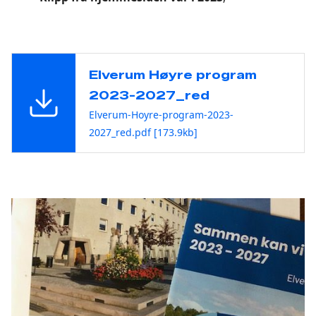
Elverum Høyre program
2023-2027_red
Elverum-Hoyre-program-2023-
2027_red.pdf [173.9kb]