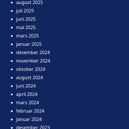
august 2025
juli 2025
juni 2025
mai 2025
mars 2025
januar 2025
desember 2024
november 2024
oktober 2024
august 2024
juni 2024
april 2024
mars 2024
februar 2024
januar 2024
desember 2023