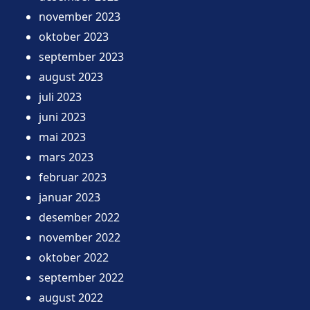
november 2023
oktober 2023
september 2023
august 2023
juli 2023
juni 2023
mai 2023
mars 2023
februar 2023
januar 2023
desember 2022
november 2022
oktober 2022
september 2022
august 2022