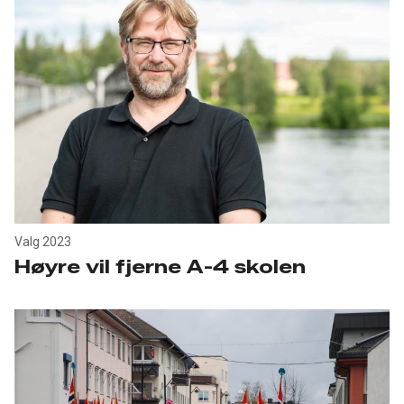
Valg 2023
Høyre vil fjerne A-4 skolen