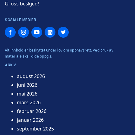
Gi oss beskjed!
SOSIALE MEDIER
Facebook
Instagram
YouTube
LinkedIn
Twitter
Alt innhold er beskyttet under lov om opphavsrett. Ved bruk av
materiale skal kilde oppgis.
ARKIV
august 2026
juni 2026
mai 2026
mars 2026
februar 2026
januar 2026
september 2025