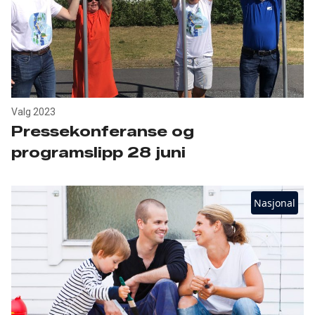
Valg 2023
Pressekonferanse og
programslipp 28 juni
Nasjonal