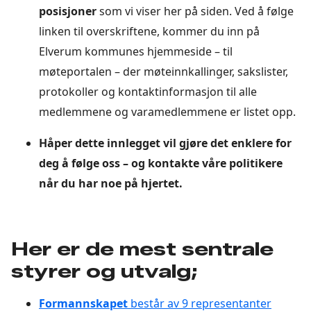
posisjoner
som vi viser her på siden. Ved å følge
linken til overskriftene, kommer du inn på
Elverum kommunes hjemmeside – til
møteportalen – der møteinnkallinger, sakslister,
protokoller og kontaktinformasjon til alle
medlemmene og varamedlemmene er listet opp.
Håper dette innlegget vil gjøre det enklere for
deg å følge oss – og kontakte våre politikere
når du har noe på hjertet.
Her er de mest sentrale
styrer og utvalg;
Formannskapet
består av 9 representanter