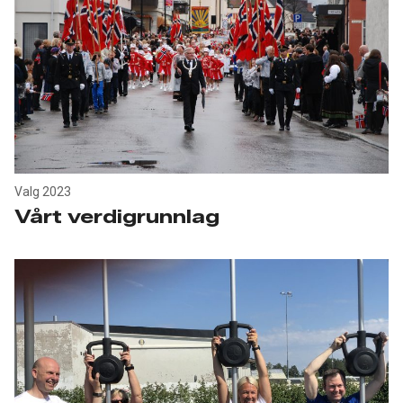
Valg 2023
Vårt verdigrunnlag