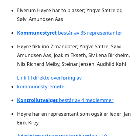
Elverum Høyre har to plasser; Yngve Sætre og
Sølvi Amundsen Aas
Kommunestyret
består av 35 representanter
Høyre fikk inn 7 mandater; Yngve Sætre, Sølvi
Amundsen Aas, Joakim Ekseth, Siv Lena Birkheim,
Nils Richard Melby, Steinar Jensen, Audhild Køhl
Link til direkte overføring av
kommunestyremøter
Kontrollutvalget
består av 4 medlemmer
Høyre har en representant som også er leder; Jan
Eirik Krey