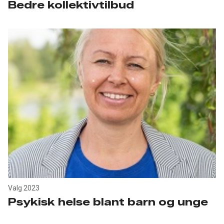
Bedre kollektivtilbud
Valg 2023
Psykisk helse blant barn og unge