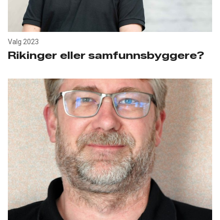
Valg 2023
Rikinger eller samfunnsbyggere?