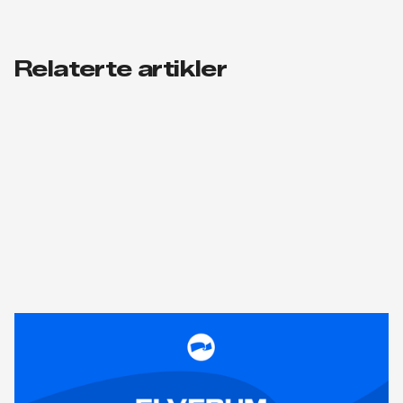
Relaterte artikler