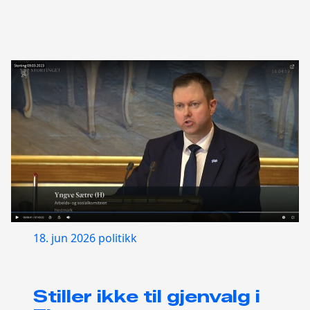
18. jun 2026
politikk
Stiller ikke til gjenvalg i