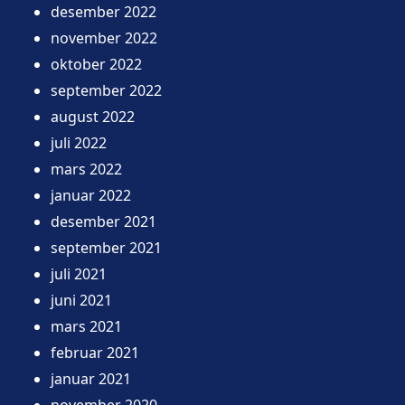
desember 2022
november 2022
oktober 2022
september 2022
august 2022
juli 2022
mars 2022
januar 2022
desember 2021
september 2021
juli 2021
juni 2021
mars 2021
februar 2021
januar 2021
november 2020