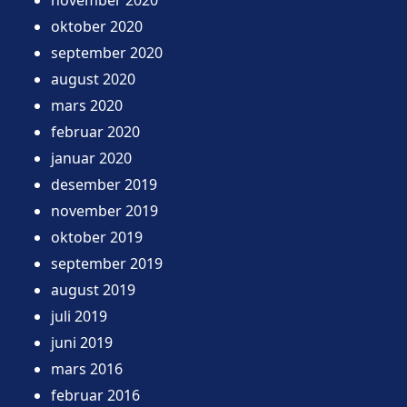
oktober 2020
september 2020
august 2020
mars 2020
februar 2020
januar 2020
desember 2019
november 2019
oktober 2019
september 2019
august 2019
juli 2019
juni 2019
mars 2016
februar 2016