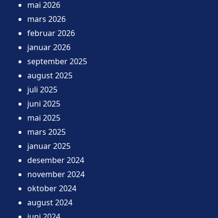
mai 2026
mars 2026
februar 2026
januar 2026
september 2025
august 2025
juli 2025
juni 2025
mai 2025
mars 2025
januar 2025
desember 2024
november 2024
oktober 2024
august 2024
juni 2024