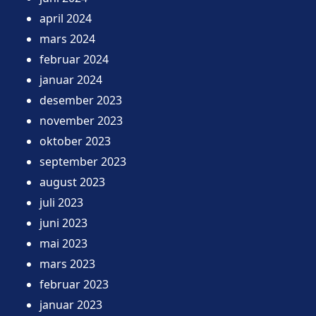
april 2024
mars 2024
februar 2024
januar 2024
desember 2023
november 2023
oktober 2023
september 2023
august 2023
juli 2023
juni 2023
mai 2023
mars 2023
februar 2023
januar 2023