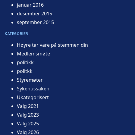
januar 2016
desember 2015
september 2015
KATEGORIER
Høyre tar vare på stemmen din
Medlemsmøte
politikk
politkk
Styremøter
Sykehussaken
Ukategorisert
Valg 2021
Valg 2023
Valg 2025
Valg 2026