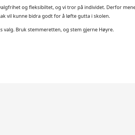
algfrihet og fleksibiltet, og vi tror på individet. Derfor mene
ak vil kunne bidra godt for å løfte gutta i skolen.
ks valg. Bruk stemmeretten, og stem gjerne Høyre.