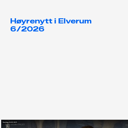
Høyrenytt i Elverum
6/2026