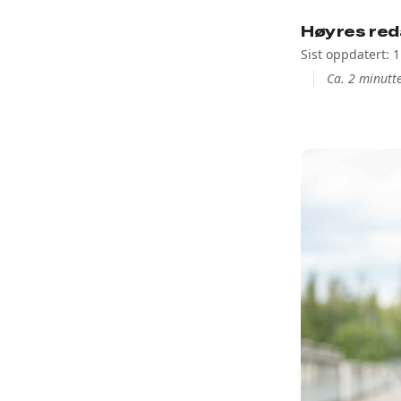
Høyres red
Sist oppdatert: 
Ca. 2 minutte