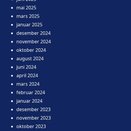
mai 2025
mars 2025
januar 2025
desember 2024
november 2024
oktober 2024
august 2024
juni 2024
april 2024
mars 2024
februar 2024
januar 2024
desember 2023
november 2023
oktober 2023