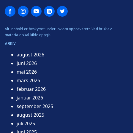
Facebook
Instagram
YouTube
LinkedIn
Twitter
Alt innhold er beskyttet under lov om opphavsrett. Ved bruk av
materiale skal kilde oppgis.
ARKIV
august 2026
juni 2026
mai 2026
mars 2026
februar 2026
januar 2026
september 2025
august 2025
juli 2025
juni 2025