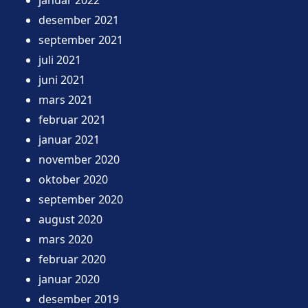
desember 2021
september 2021
juli 2021
juni 2021
mars 2021
februar 2021
januar 2021
november 2020
oktober 2020
september 2020
august 2020
mars 2020
februar 2020
januar 2020
desember 2019