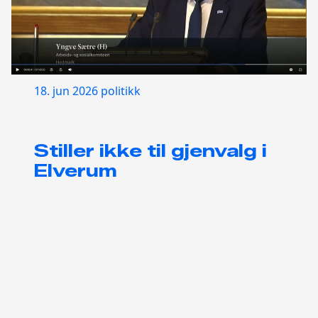
18. jun 2026
politikk
Stiller ikke til gjenvalg i
Elverum