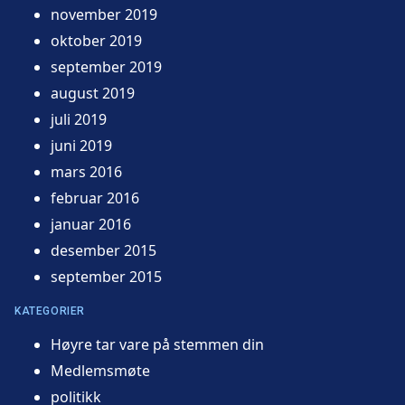
november 2019
oktober 2019
september 2019
august 2019
juli 2019
juni 2019
mars 2016
februar 2016
januar 2016
desember 2015
september 2015
KATEGORIER
Høyre tar vare på stemmen din
Medlemsmøte
politikk