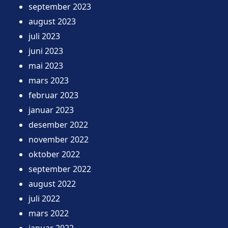
september 2023
august 2023
juli 2023
juni 2023
mai 2023
mars 2023
februar 2023
januar 2023
desember 2022
november 2022
oktober 2022
september 2022
august 2022
juli 2022
mars 2022
januar 2022