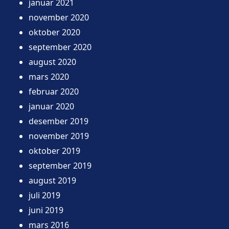
januar 2021
november 2020
oktober 2020
september 2020
august 2020
mars 2020
februar 2020
januar 2020
desember 2019
november 2019
oktober 2019
september 2019
august 2019
juli 2019
juni 2019
mars 2016