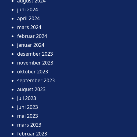
august 2024
juni 2024
april 2024
mars 2024
februar 2024
januar 2024
desember 2023
november 2023
oktober 2023
september 2023
august 2023
juli 2023
juni 2023
mai 2023
mars 2023
februar 2023