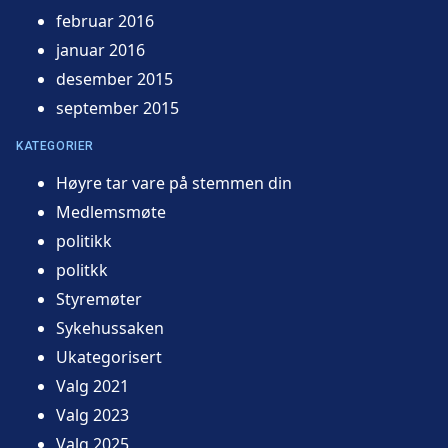
februar 2016
januar 2016
desember 2015
september 2015
KATEGORIER
Høyre tar vare på stemmen din
Medlemsmøte
politikk
politkk
Styremøter
Sykehussaken
Ukategorisert
Valg 2021
Valg 2023
Valg 2025