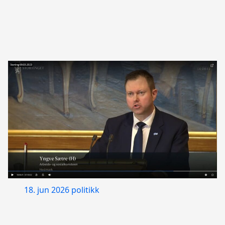
18. jun 2026
politikk