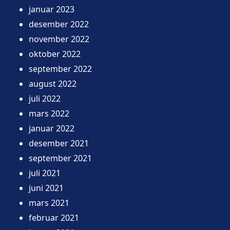
januar 2023
desember 2022
november 2022
oktober 2022
september 2022
august 2022
juli 2022
mars 2022
januar 2022
desember 2021
september 2021
juli 2021
juni 2021
mars 2021
februar 2021