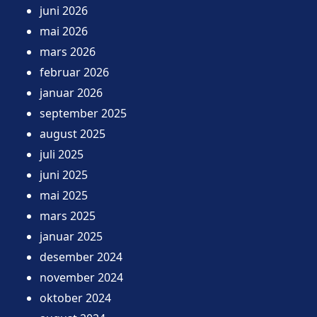
juni 2026
mai 2026
mars 2026
februar 2026
januar 2026
september 2025
august 2025
juli 2025
juni 2025
mai 2025
mars 2025
januar 2025
desember 2024
november 2024
oktober 2024