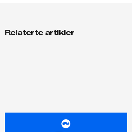
Relaterte artikler