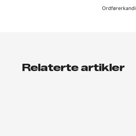
Ordførerkandi
Relaterte artikler