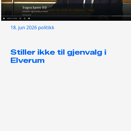
18. jun 2026
politikk
Stiller ikke til gjenvalg i
Elverum