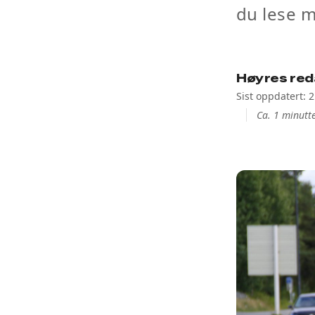
du lese m
Høyres red
Sist oppdatert: 2
Ca. 1 minutte