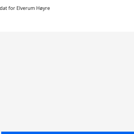
dat for Elverum Høyre