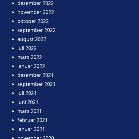
desember 2022
november 2022
oktober 2022
september 2022
august 2022
juli 2022
mars 2022
januar 2022
desember 2021
september 2021
juli 2021
juni 2021
mars 2021
februar 2021
januar 2021
november 2020