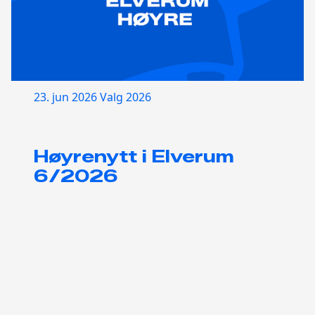
23. jun 2026
Valg 2026
Høyrenytt i Elverum
6/2026