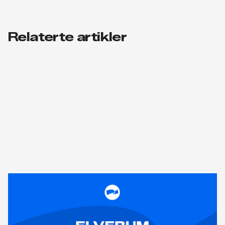
Relaterte artikler