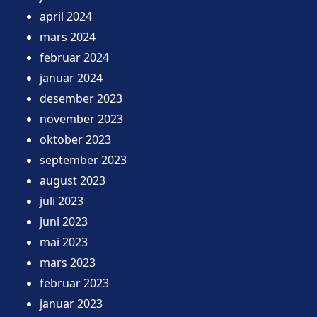
april 2024
mars 2024
februar 2024
januar 2024
desember 2023
november 2023
oktober 2023
september 2023
august 2023
juli 2023
juni 2023
mai 2023
mars 2023
februar 2023
januar 2023