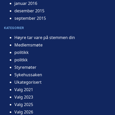
januar 2016
desember 2015
september 2015
KATEGORIER
Høyre tar vare på stemmen din
Medlemsmøte
politikk
politkk
Styremøter
Sykehussaken
Ukategorisert
Valg 2021
Valg 2023
Valg 2025
Valg 2026