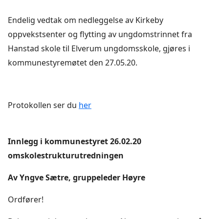
Endelig vedtak om nedleggelse av Kirkeby
oppvekstsenter og flytting av ungdomstrinnet fra
Hanstad skole til Elverum ungdomsskole, gjøres i
kommunestyremøtet den 27.05.20.
Protokollen ser du
her
Innlegg i kommunestyret 26.02.20
omskolestrukturutredningen
Av Yngve Sætre, gruppeleder Høyre
Ordfører!