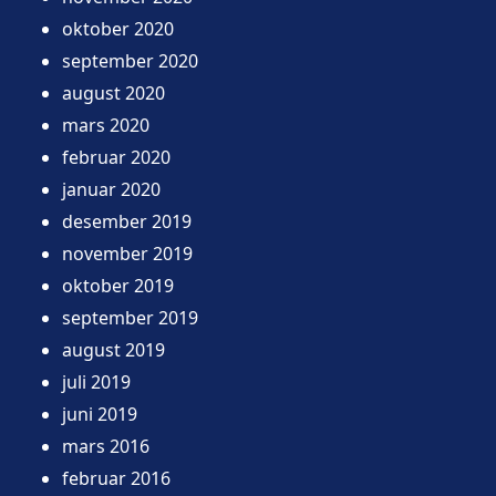
oktober 2020
september 2020
august 2020
mars 2020
februar 2020
januar 2020
desember 2019
november 2019
oktober 2019
september 2019
august 2019
juli 2019
juni 2019
mars 2016
februar 2016