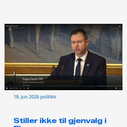
18. jun 2026
politikk
Stiller ikke til gjenvalg i