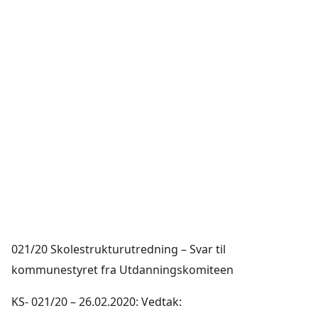
021/20 Skolestrukturutredning – Svar til
kommunestyret fra Utdanningskomiteen
KS- 021/20 – 26.02.2020: Vedtak: