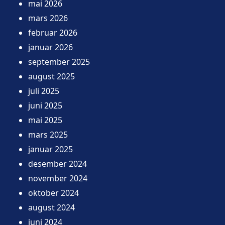
mai 2026
mars 2026
februar 2026
januar 2026
september 2025
august 2025
juli 2025
juni 2025
mai 2025
mars 2025
januar 2025
desember 2024
november 2024
oktober 2024
august 2024
juni 2024