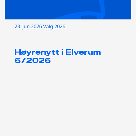
23. jun 2026
Valg 2026
Høyrenytt i Elverum
6/2026