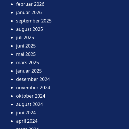
februar 2026
januar 2026
september 2025
august 2025
juli 2025
juni 2025
mai 2025
mars 2025
januar 2025
desember 2024
november 2024
oktober 2024
august 2024
juni 2024
april 2024