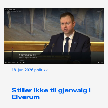
18. jun 2026
politikk
Stiller ikke til gjenvalg i
Elverum