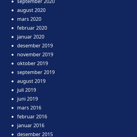
september 2020
august 2020
mars 2020
februar 2020
januar 2020
desember 2019
november 2019
oktober 2019
september 2019
august 2019
juli 2019
juni 2019
mars 2016
februar 2016
januar 2016
desember 2015