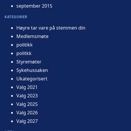
september 2015
KATEGORIER
Høyre tar vare på stemmen din
Medlemsmøte
politikk
politkk
Styremøter
Sykehussaken
Ukategorisert
Valg 2021
Valg 2023
Valg 2025
Valg 2026
Valg 2027