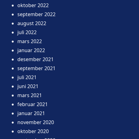
oktober 2022
september 2022
august 2022
juli 2022
mars 2022
januar 2022
desember 2021
september 2021
juli 2021
juni 2021
mars 2021
februar 2021
januar 2021
november 2020
oktober 2020