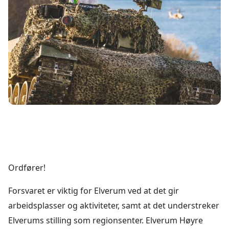
Ordfører!
Forsvaret er viktig for Elverum ved at det gir
arbeidsplasser og aktiviteter, samt at det understreker
Elverums stilling som regionsenter. Elverum Høyre