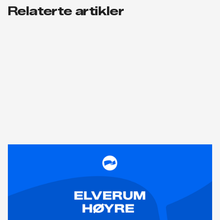
Relaterte artikler