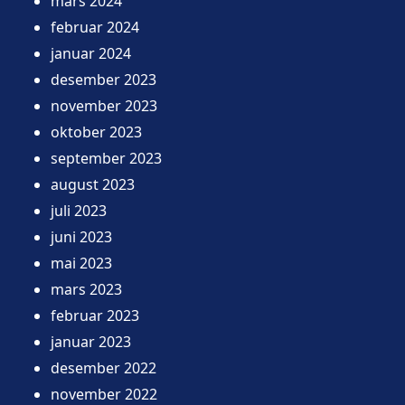
mars 2024
februar 2024
januar 2024
desember 2023
november 2023
oktober 2023
september 2023
august 2023
juli 2023
juni 2023
mai 2023
mars 2023
februar 2023
januar 2023
desember 2022
november 2022